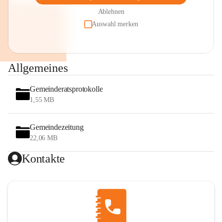
Ablehnen
Auswahl merken
Allgemeines
Gemeinderatsprotokolle
1,55 MB
Gemeindezeitung
22,06 MB
Kontakte