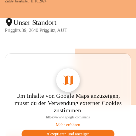
Zuletzt bearbeitet: 11.10.2024
Unser Standort
Prigglitz 39, 2640 Prigglitz, AUT
Um Inhalte von Google Maps anzuzeigen,
musst du der Verwendung externer Cookies
zustimmen.
https://www.google.com/maps
Mehr erfahren
Akzeptieren und anzeigen