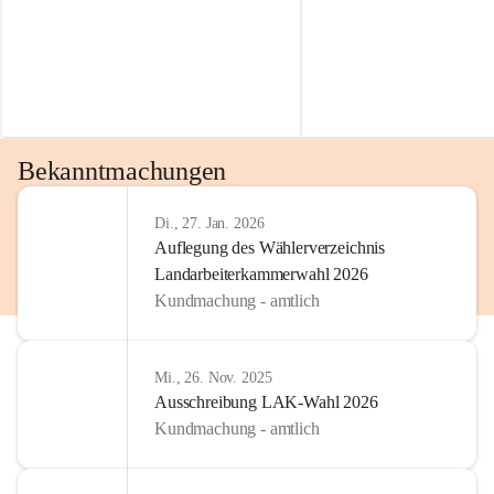
Bekanntmachungen
Di., 27. Jan. 2026
Auflegung des Wählerverzeichnis
Landarbeiterkammerwahl 2026
Kundmachung - amtlich
Mi., 26. Nov. 2025
Ausschreibung LAK-Wahl 2026
Kundmachung - amtlich