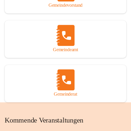
Gemeindevorstand
Gemeindeamt
Gemeinderat
Kommende Veranstaltungen