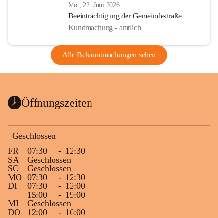
Mo., 22. Juni 2026
Beeinträchtigung der Gemeindestraße
Kundmachung - amtlich
Alle Bekanntmachungen sehen
Öffnungszeiten
Geschlossen
FR
07:30
-
12:30
SA
Geschlossen
SO
Geschlossen
MO
07:30
-
12:30
DI
07:30
-
12:00
15:00
-
19:00
MI
Geschlossen
DO
12:00
-
16:00