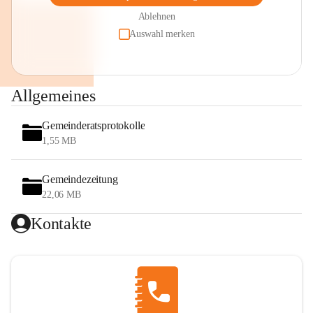
Ablehnen
Auswahl merken
Allgemeines
Gemeinderatsprotokolle
1,55 MB
Gemeindezeitung
22,06 MB
Kontakte