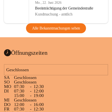
Mo., 22. Juni 2026
Beeinträchtigung der Gemeindestraße
Kundmachung - amtlich
Alle Bekanntmachungen sehen
Öffnungszeiten
Geschlossen
SA
Geschlossen
SO
Geschlossen
MO
07:30
-
12:30
DI
07:30
-
12:00
15:00
-
19:00
MI
Geschlossen
DO
12:00
-
16:00
FR
07:30
-
12:30