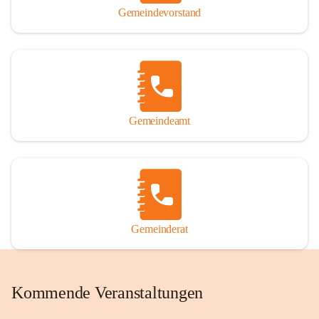
Gemeindevorstand
Gemeindeamt
Gemeinderat
Kommende Veranstaltungen