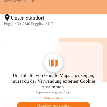
Zuletzt bearbeitet: 11.10.2024
Unser Standort
Prigglitz 39, 2640 Prigglitz, AUT
Um Inhalte von Google Maps anzuzeigen,
musst du der Verwendung externer Cookies
zustimmen.
https://www.google.com/maps
Mehr erfahren
Akzeptieren und anzeigen