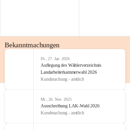
Bekanntmachungen
Di., 27. Jan. 2026
Auflegung des Wählerverzeichnis
Landarbeiterkammerwahl 2026
Kundmachung - amtlich
Mi., 26. Nov. 2025
Ausschreibung LAK-Wahl 2026
Kundmachung - amtlich