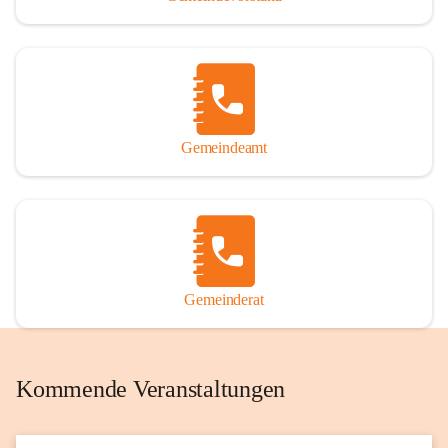
Gemeindeamt
Gemeinderat
Kommende Veranstaltungen