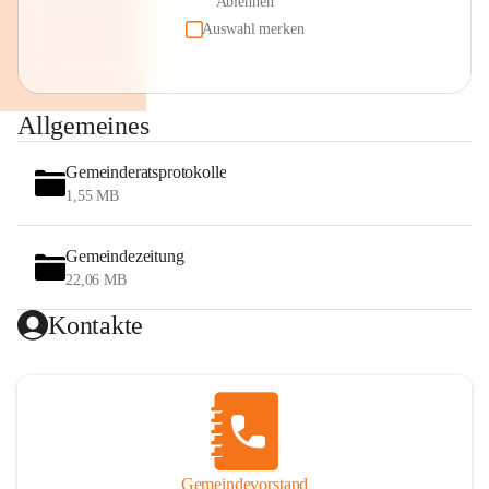
Ablehnen
Auswahl merken
Allgemeines
Gemeinderatsprotokolle
1,55 MB
Gemeindezeitung
22,06 MB
Kontakte
Gemeindevorstand