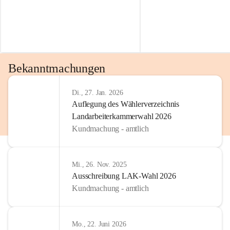
Bekanntmachungen
Di., 27. Jan. 2026
Auflegung des Wählerverzeichnis
Landarbeiterkammerwahl 2026
Kundmachung - amtlich
Mi., 26. Nov. 2025
Ausschreibung LAK-Wahl 2026
Kundmachung - amtlich
Mo., 22. Juni 2026