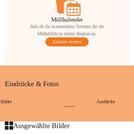
Müllkalender
Sieh dir die kommenden Termine für die
Müllabfuhr in deiner Region an.
Kalender ansehen
Eindrücke & Fotos
Bilder
Ausblicke
+9
Ausgewählte Bilder