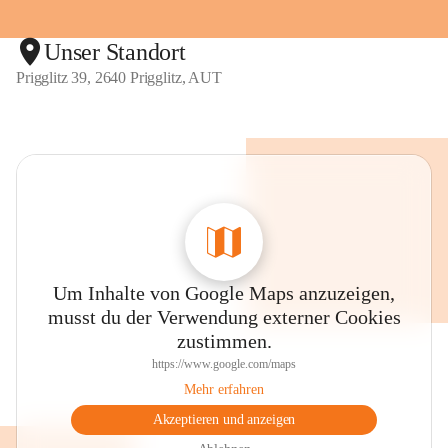
Unser Standort
Prigglitz 39, 2640 Prigglitz, AUT
Um Inhalte von Google Maps anzuzeigen,
musst du der Verwendung externer Cookies
zustimmen.
https://www.google.com/maps
Mehr erfahren
Akzeptieren und anzeigen