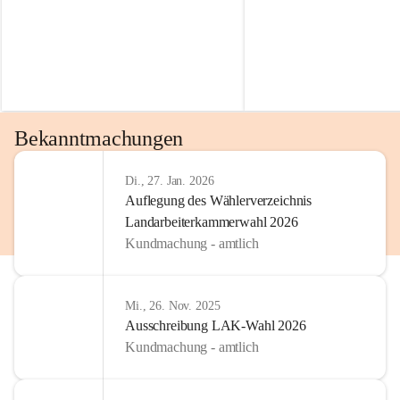
Bekanntmachungen
Di., 27. Jan. 2026
Auflegung des Wählerverzeichnis
Landarbeiterkammerwahl 2026
Kundmachung - amtlich
Mi., 26. Nov. 2025
Ausschreibung LAK-Wahl 2026
Kundmachung - amtlich