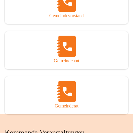
Gemeindevorstand
Gemeindeamt
Gemeinderat
Kommende Veranstaltungen