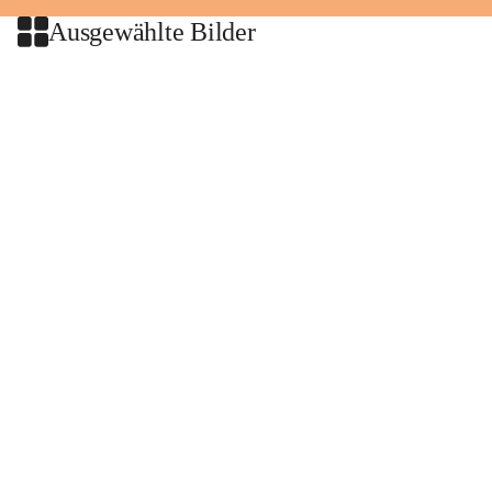
Ausgewählte Bilder
+2