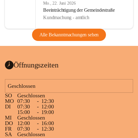
Mo., 22. Juni 2026
Beeinträchtigung der Gemeindestraße
Kundmachung - amtlich
Alle Bekanntmachungen sehen
Öffnungszeiten
Geschlossen
SO
Geschlossen
MO
07:30
-
12:30
DI
07:30
-
12:00
15:00
-
19:00
MI
Geschlossen
DO
12:00
-
16:00
FR
07:30
-
12:30
SA
Geschlossen