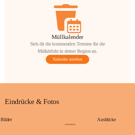
Müllkalender
Sieh dir die kommenden Termine für die
Müllabfuhr in deiner Region an.
Kalender ansehen
Eindrücke & Fotos
Bilder
Ausblicke
+9