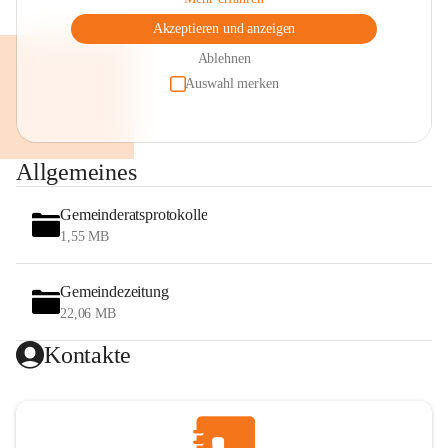
Akzeptieren und anzeigen
Ablehnen
Auswahl merken
Allgemeines
Gemeinderatsprotokolle
1,55 MB
Gemeindezeitung
22,06 MB
Kontakte