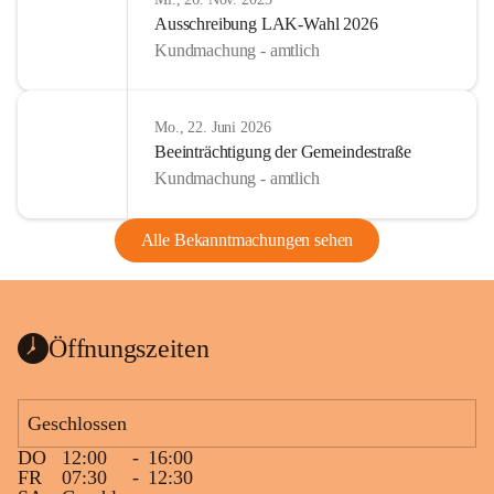
Ausschreibung LAK-Wahl 2026
Kundmachung - amtlich
Mo., 22. Juni 2026
Beeinträchtigung der Gemeindestraße
Kundmachung - amtlich
Alle Bekanntmachungen sehen
Öffnungszeiten
Geschlossen
DO
12:00
-
16:00
FR
07:30
-
12:30