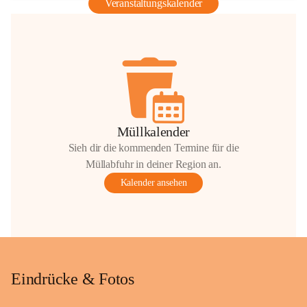
Veranstaltungskalender
Müllkalender
Sieh dir die kommenden Termine für die
Müllabfuhr in deiner Region an.
Kalender ansehen
Eindrücke & Fotos