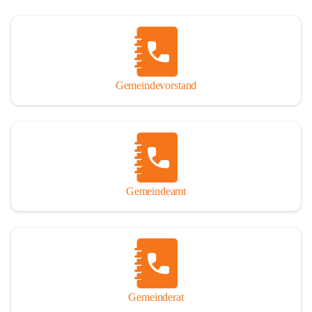
Gemeindevorstand
Gemeindeamt
Gemeinderat