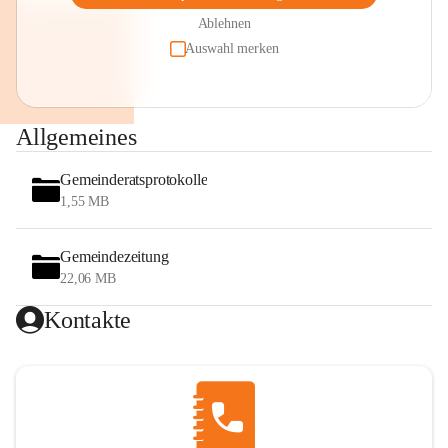
Ablehnen
Auswahl merken
Allgemeines
Gemeinderatsprotokolle
1,55 MB
Gemeindezeitung
22,06 MB
Kontakte