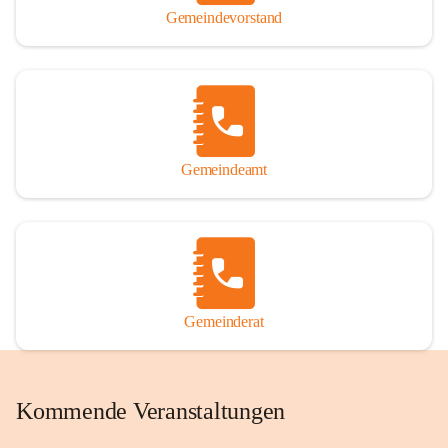
Gemeindevorstand
Gemeindeamt
Gemeinderat
Kommende Veranstaltungen