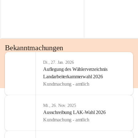
Bekanntmachungen
Di., 27. Jan. 2026
Auflegung des Wählerverzeichnis
Landarbeiterkammerwahl 2026
Kundmachung - amtlich
Mi., 26. Nov. 2025
Ausschreibung LAK-Wahl 2026
Kundmachung - amtlich