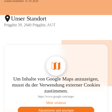
Zuletzt bearbeitet: 11.10.2024
Unser Standort
Prigglitz 39, 2640 Prigglitz, AUT
Um Inhalte von Google Maps anzuzeigen,
musst du der Verwendung externer Cookies
zustimmen.
https://www.google.com/maps
Mehr erfahren
Akzeptieren und anzeigen