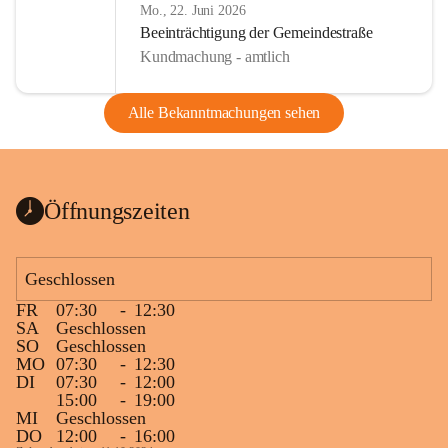
Mo., 22. Juni 2026
Beeinträchtigung der Gemeindestraße
Kundmachung - amtlich
Alle Bekanntmachungen sehen
Öffnungszeiten
Geschlossen
FR
07:30
-
12:30
SA
Geschlossen
SO
Geschlossen
MO
07:30
-
12:30
DI
07:30
-
12:00
15:00
-
19:00
MI
Geschlossen
DO
12:00
-
16:00