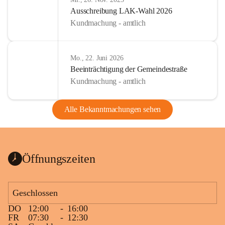
Ausschreibung LAK-Wahl 2026
Kundmachung - amtlich
Mo., 22. Juni 2026
Beeinträchtigung der Gemeindestraße
Kundmachung - amtlich
Alle Bekanntmachungen sehen
Öffnungszeiten
Geschlossen
DO
12:00
-
16:00
FR
07:30
-
12:30