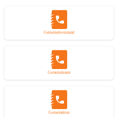
Gemeindevorstand
Gemeindeamt
Gemeinderat