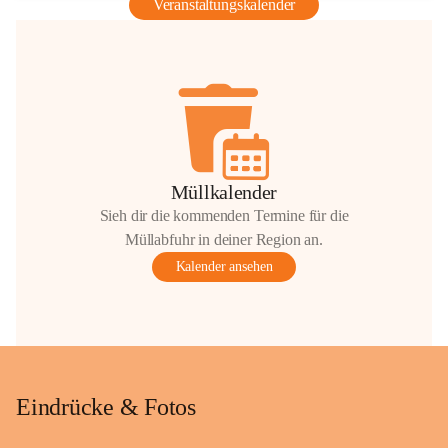
Veranstaltungskalender
Müllkalender
Sieh dir die kommenden Termine für die
Müllabfuhr in deiner Region an.
Kalender ansehen
Eindrücke & Fotos