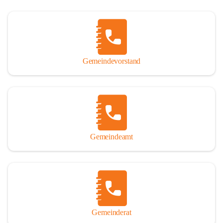
Gemeindevorstand
Gemeindeamt
Gemeinderat