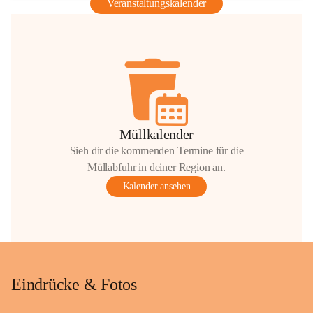
Veranstaltungskalender
Müllkalender
Sieh dir die kommenden Termine für die
Müllabfuhr in deiner Region an.
Kalender ansehen
Eindrücke & Fotos