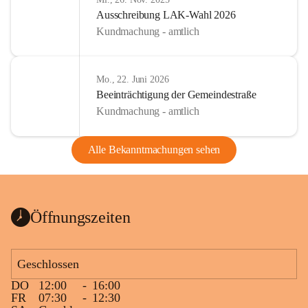
Ausschreibung LAK-Wahl 2026
Kundmachung - amtlich
Mo., 22. Juni 2026
Beeinträchtigung der Gemeindestraße
Kundmachung - amtlich
Alle Bekanntmachungen sehen
Öffnungszeiten
Geschlossen
DO
12:00
-
16:00
FR
07:30
-
12:30