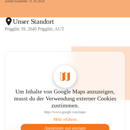
Zuletzt bearbeitet: 11.10.2024
Unser Standort
Prigglitz 39, 2640 Prigglitz, AUT
Um Inhalte von Google Maps anzuzeigen,
musst du der Verwendung externer Cookies
zustimmen.
https://www.google.com/maps
Mehr erfahren
Akzeptieren und anzeigen