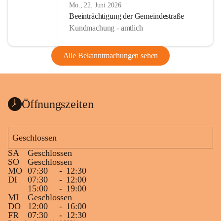
Mo., 22. Juni 2026
Beeinträchtigung der Gemeindestraße
Kundmachung - amtlich
Alle Bekanntmachungen sehen
Öffnungszeiten
Geschlossen
SA
Geschlossen
SO
Geschlossen
MO
07:30
-
12:30
DI
07:30
-
12:00
15:00
-
19:00
MI
Geschlossen
DO
12:00
-
16:00
FR
07:30
-
12:30