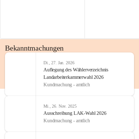
Bekanntmachungen
Di., 27. Jan. 2026
Auflegung des Wählerverzeichnis
Landarbeiterkammerwahl 2026
Kundmachung - amtlich
Mi., 26. Nov. 2025
Ausschreibung LAK-Wahl 2026
Kundmachung - amtlich