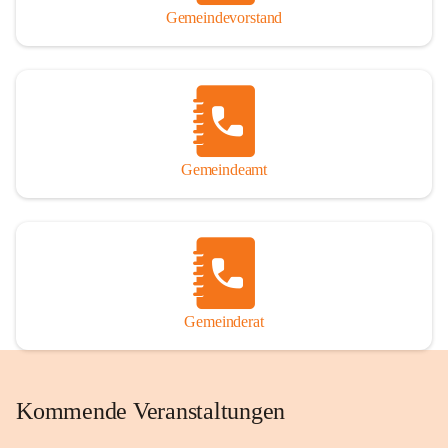
Gemeindevorstand
Gemeindeamt
Gemeinderat
Kommende Veranstaltungen