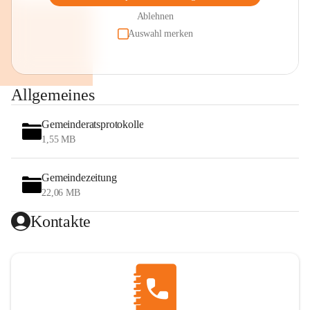
Ablehnen
Auswahl merken
Allgemeines
Gemeinderatsprotokolle
1,55 MB
Gemeindezeitung
22,06 MB
Kontakte