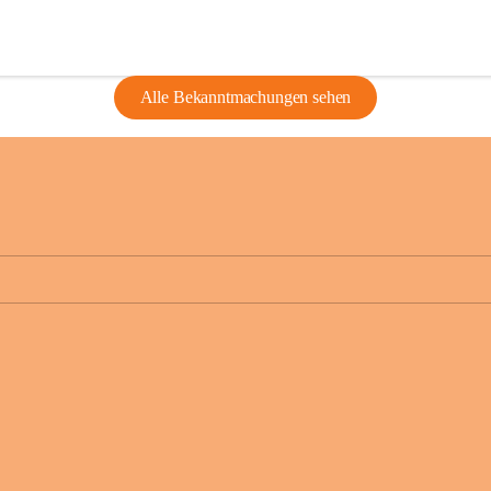
Alle Bekanntmachungen sehen