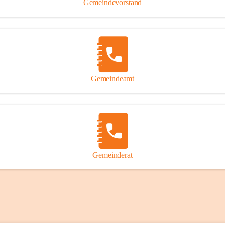
Gemeindevorstand
Gemeindeamt
Gemeinderat