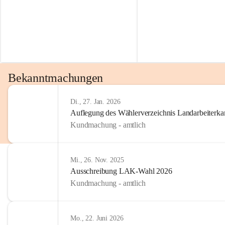
Bekanntmachungen
Di., 27. Jan. 2026
Auflegung des Wählerverzeichnis Landarbeiter
Kundmachung - amtlich
Mi., 26. Nov. 2025
Ausschreibung LAK-Wahl 2026
Kundmachung - amtlich
Mo., 22. Juni 2026