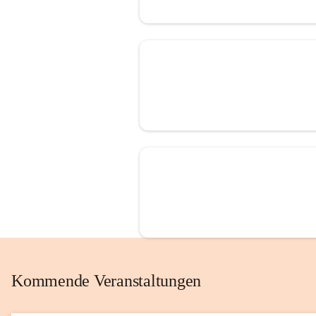
Kommende Veranstaltungen