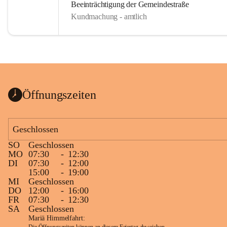
Beeinträchtigung der Gemeindestraße
Kundmachung - amtlich
Öffnungszeiten
Geschlossen
SO
Geschlossen
MO
07:30
-
12:30
DI
07:30
-
12:00
15:00
-
19:00
MI
Geschlossen
DO
12:00
-
16:00
FR
07:30
-
12:30
SA
Geschlossen
Mariä Himmelfahrt: