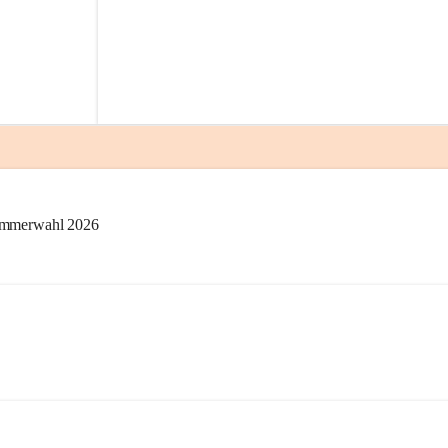
kammerwahl 2026