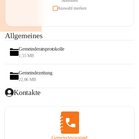
Ablehnen
Auswahl merken
Allgemeines
Gemeinderatsprotokolle
1,55 MB
Gemeindezeitung
22,06 MB
Kontakte
Gemeindevorstand