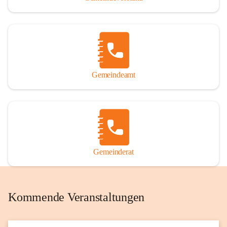
Gemeindeamt
Gemeinderat
Kommende Veranstaltungen