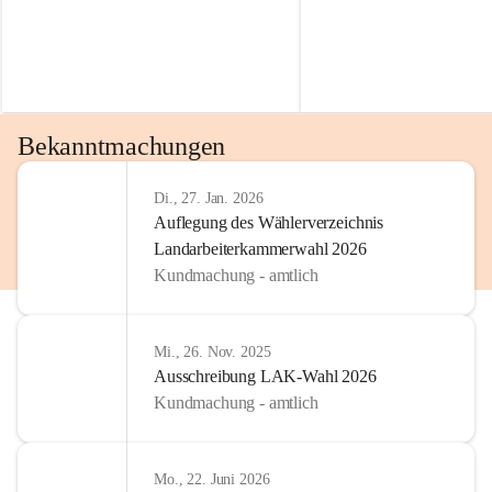
Bekanntmachungen
Di., 27. Jan. 2026
Auflegung des Wählerverzeichnis
Landarbeiterkammerwahl 2026
Kundmachung - amtlich
Mi., 26. Nov. 2025
Ausschreibung LAK-Wahl 2026
Kundmachung - amtlich
Mo., 22. Juni 2026