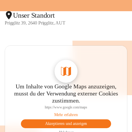
Unser Standort
Prigglitz 39, 2640 Prigglitz, AUT
Um Inhalte von Google Maps anzuzeigen,
musst du der Verwendung externer Cookies
zustimmen.
https://www.google.com/maps
Mehr erfahren
Akzeptieren und anzeigen