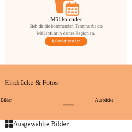
Müllkalender
Sieh dir die kommenden Termine für die
Müllabfuhr in deiner Region an.
Kalender ansehen
Eindrücke & Fotos
Bilder
Ausblicke
+9
Ausgewählte Bilder