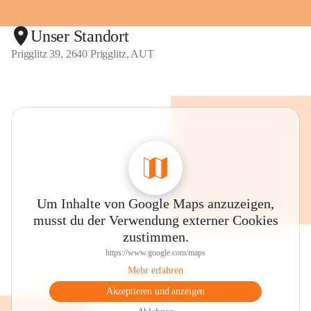
Unser Standort
Prigglitz 39, 2640 Prigglitz, AUT
Um Inhalte von Google Maps anzuzeigen,
musst du der Verwendung externer Cookies
zustimmen.
https://www.google.com/maps
Mehr erfahren
Akzeptieren und anzeigen