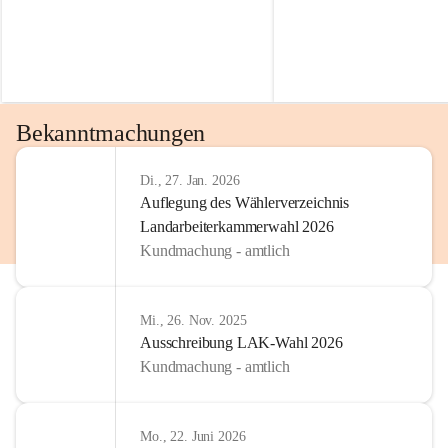
Bekanntmachungen
Di., 27. Jan. 2026
Auflegung des Wählerverzeichnis
Landarbeiterkammerwahl 2026
Kundmachung - amtlich
Mi., 26. Nov. 2025
Ausschreibung LAK-Wahl 2026
Kundmachung - amtlich
Mo., 22. Juni 2026