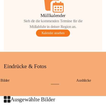
Müllkalender
Sieh dir die kommenden Termine für die
Müllabfuhr in deiner Region an.
Kalender ansehen
Eindrücke & Fotos
Bilder
Ausblicke
+9
Ausgewählte Bilder