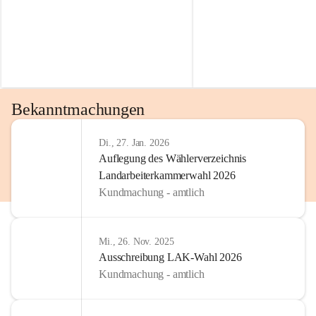
Bekanntmachungen
Di., 27. Jan. 2026
Auflegung des Wählerverzeichnis
Landarbeiterkammerwahl 2026
Kundmachung - amtlich
Mi., 26. Nov. 2025
Ausschreibung LAK-Wahl 2026
Kundmachung - amtlich