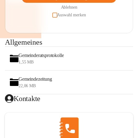
Ablehnen
Auswahl merken
Allgemeines
Gemeinderatsprotokolle
1,55 MB
Gemeindezeitung
22,06 MB
Kontakte