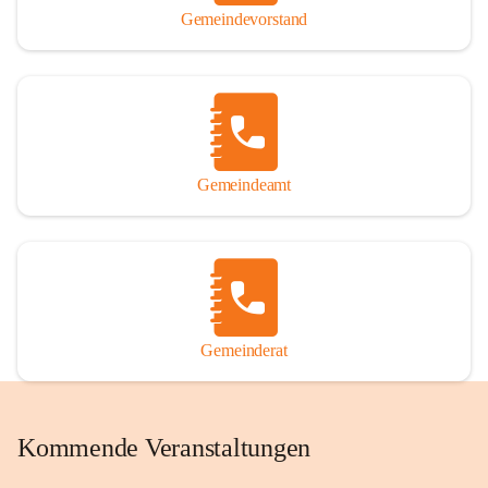
Gemeindevorstand
Gemeindeamt
Gemeinderat
Kommende Veranstaltungen