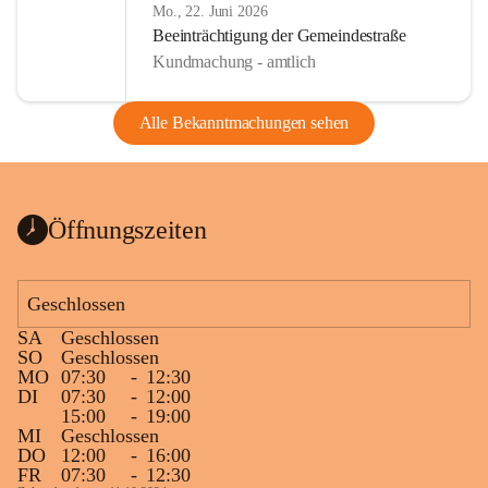
Mo., 22. Juni 2026
Beeinträchtigung der Gemeindestraße
Kundmachung - amtlich
Alle Bekanntmachungen sehen
Öffnungszeiten
Geschlossen
SA
Geschlossen
SO
Geschlossen
MO
07:30
-
12:30
DI
07:30
-
12:00
15:00
-
19:00
MI
Geschlossen
DO
12:00
-
16:00
FR
07:30
-
12:30