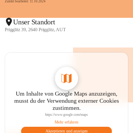
Zuletzt bearbeitet: 11.10.2024
Unser Standort
Prigglitz 39, 2640 Prigglitz, AUT
Um Inhalte von Google Maps anzuzeigen,
musst du der Verwendung externer Cookies
zustimmen.
https://www.google.com/maps
Mehr erfahren
Akzeptieren und anzeigen