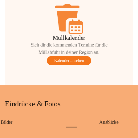
Müllkalender
Sieh dir die kommenden Termine für die
Müllabfuhr in deiner Region an.
Kalender ansehen
Eindrücke & Fotos
Bilder
Ausblicke
+9