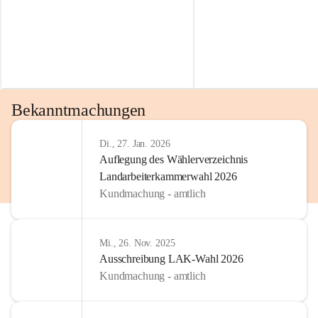
Bekanntmachungen
Di., 27. Jan. 2026
Auflegung des Wählerverzeichnis
Landarbeiterkammerwahl 2026
Kundmachung - amtlich
Mi., 26. Nov. 2025
Ausschreibung LAK-Wahl 2026
Kundmachung - amtlich