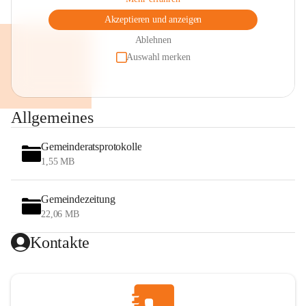
Akzeptieren und anzeigen
Ablehnen
Auswahl merken
Allgemeines
Gemeinderatsprotokolle
1,55 MB
Gemeindezeitung
22,06 MB
Kontakte