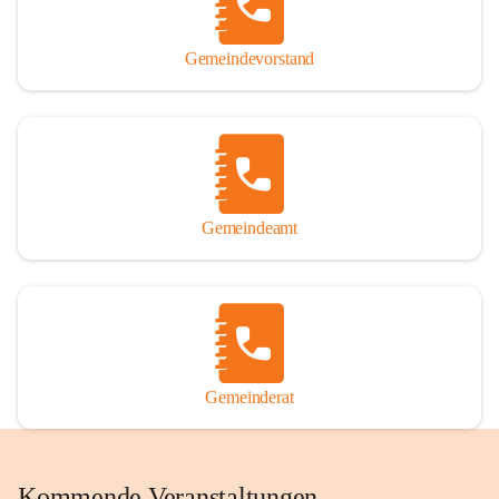
Gemeindevorstand
Gemeindeamt
Gemeinderat
Kommende Veranstaltungen