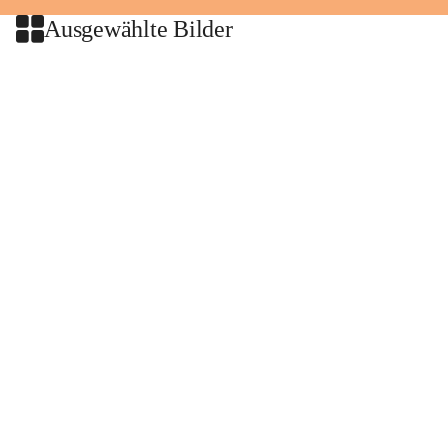
Ausgewählte Bilder
+2