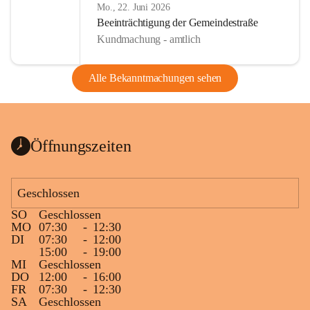
Mo., 22. Juni 2026
Beeinträchtigung der Gemeindestraße
Kundmachung - amtlich
Alle Bekanntmachungen sehen
Öffnungszeiten
Geschlossen
SO
Geschlossen
MO
07:30
-
12:30
DI
07:30
-
12:00
15:00
-
19:00
MI
Geschlossen
DO
12:00
-
16:00
FR
07:30
-
12:30
SA
Geschlossen