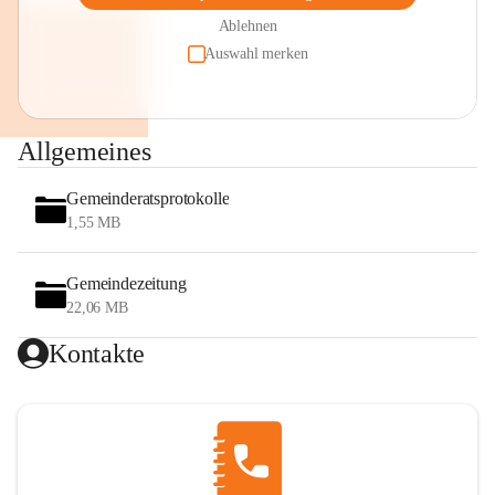
Ablehnen
Auswahl merken
Allgemeines
Gemeinderatsprotokolle
1,55 MB
Gemeindezeitung
22,06 MB
Kontakte