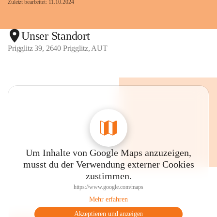
Zuletzt bearbeitet: 11.10.2024
Unser Standort
Prigglitz 39, 2640 Prigglitz, AUT
Um Inhalte von Google Maps anzuzeigen,
musst du der Verwendung externer Cookies
zustimmen.
https://www.google.com/maps
Mehr erfahren
Akzeptieren und anzeigen