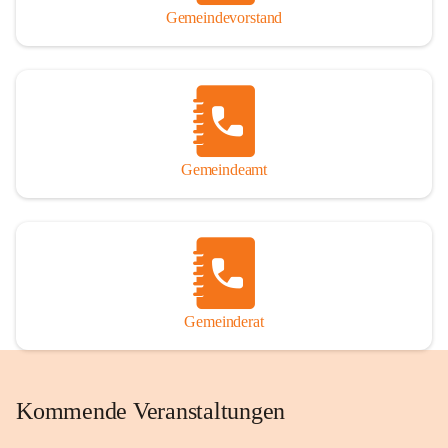
Gemeindevorstand
Gemeindeamt
Gemeinderat
Kommende Veranstaltungen