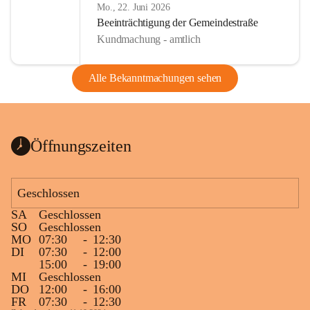
Mo., 22. Juni 2026
Beeinträchtigung der Gemeindestraße
Kundmachung - amtlich
Alle Bekanntmachungen sehen
Öffnungszeiten
Geschlossen
SA
Geschlossen
SO
Geschlossen
MO
07:30
-
12:30
DI
07:30
-
12:00
15:00
-
19:00
MI
Geschlossen
DO
12:00
-
16:00
FR
07:30
-
12:30