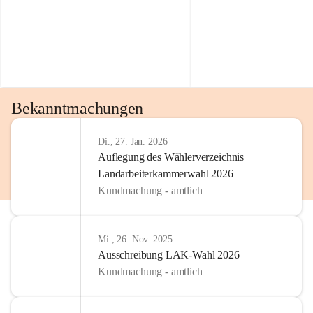
Bekanntmachungen
Di., 27. Jan. 2026
Auflegung des Wählerverzeichnis
Landarbeiterkammerwahl 2026
Kundmachung - amtlich
Mi., 26. Nov. 2025
Ausschreibung LAK-Wahl 2026
Kundmachung - amtlich