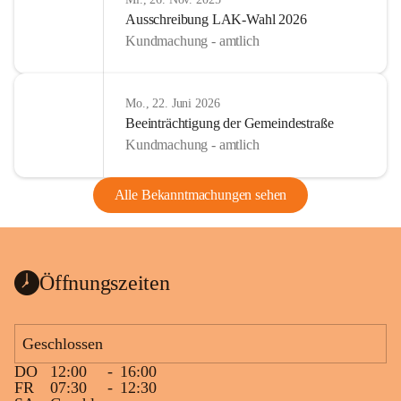
Ausschreibung LAK-Wahl 2026
Kundmachung - amtlich
Mo., 22. Juni 2026
Beeinträchtigung der Gemeindestraße
Kundmachung - amtlich
Alle Bekanntmachungen sehen
Öffnungszeiten
Geschlossen
DO
12:00
-
16:00
FR
07:30
-
12:30