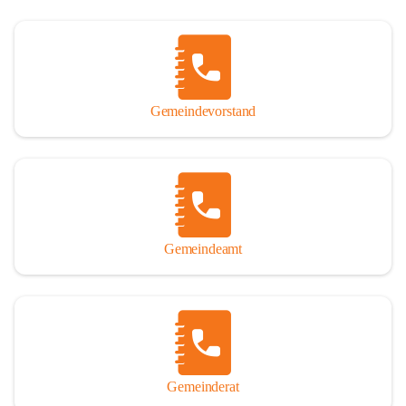
Gemeindevorstand
Gemeindeamt
Gemeinderat