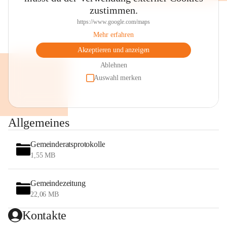
zustimmen.
https://www.google.com/maps
Mehr erfahren
Akzeptieren und anzeigen
Ablehnen
Auswahl merken
Allgemeines
Gemeinderatsprotokolle
1,55 MB
Gemeindezeitung
22,06 MB
Kontakte