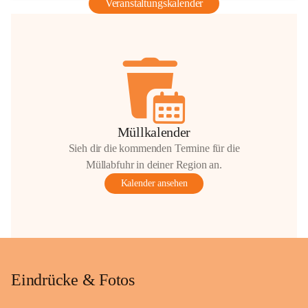
Veranstaltungskalender
Müllkalender
Sieh dir die kommenden Termine für die
Müllabfuhr in deiner Region an.
Kalender ansehen
Eindrücke & Fotos