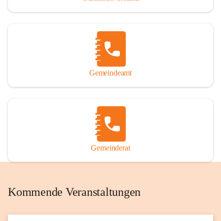
Gemeindeamt
Gemeinderat
Kommende Veranstaltungen