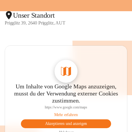
Unser Standort
Prigglitz 39, 2640 Prigglitz, AUT
Um Inhalte von Google Maps anzuzeigen,
musst du der Verwendung externer Cookies
zustimmen.
https://www.google.com/maps
Mehr erfahren
Akzeptieren und anzeigen