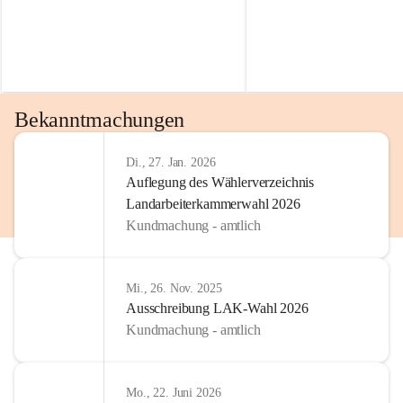
Bekanntmachungen
Di., 27. Jan. 2026
Auflegung des Wählerverzeichnis
Landarbeiterkammerwahl 2026
Kundmachung - amtlich
Mi., 26. Nov. 2025
Ausschreibung LAK-Wahl 2026
Kundmachung - amtlich
Mo., 22. Juni 2026