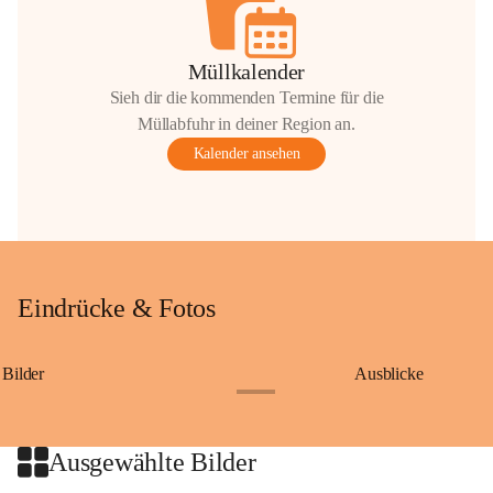
Müllkalender
Sieh dir die kommenden Termine für die
Müllabfuhr in deiner Region an.
Kalender ansehen
Eindrücke & Fotos
Bilder
Ausblicke
+9
Ausgewählte Bilder