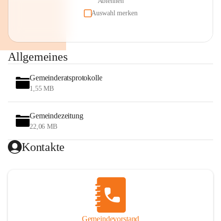
Ablehnen
Auswahl merken
Allgemeines
Gemeinderatsprotokolle
1,55 MB
Gemeindezeitung
22,06 MB
Kontakte
Gemeindevorstand