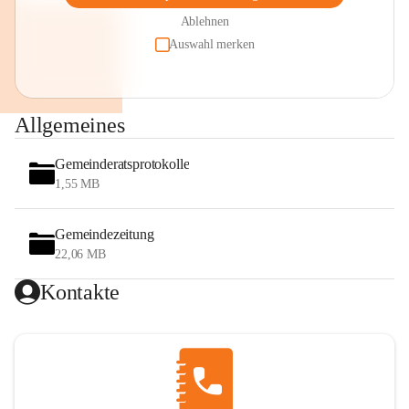
Ablehnen
Auswahl merken
Allgemeines
Gemeinderatsprotokolle
1,55 MB
Gemeindezeitung
22,06 MB
Kontakte