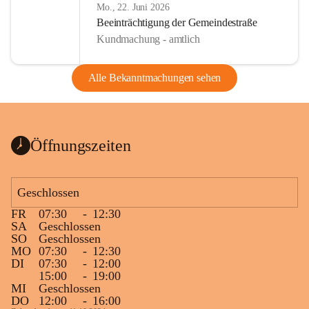
Mo., 22. Juni 2026
Beeinträchtigung der Gemeindestraße
Kundmachung - amtlich
Alle Bekanntmachungen sehen
Öffnungszeiten
Geschlossen
FR
07:30
-
12:30
SA
Geschlossen
SO
Geschlossen
MO
07:30
-
12:30
DI
07:30
-
12:00
15:00
-
19:00
MI
Geschlossen
DO
12:00
-
16:00