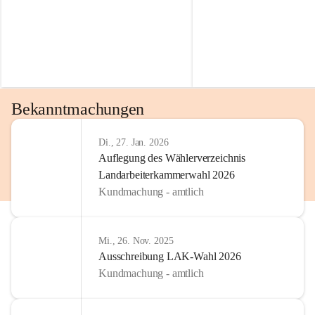
Bekanntmachungen
Di., 27. Jan. 2026
Auflegung des Wählerverzeichnis
Landarbeiterkammerwahl 2026
Kundmachung - amtlich
Mi., 26. Nov. 2025
Ausschreibung LAK-Wahl 2026
Kundmachung - amtlich