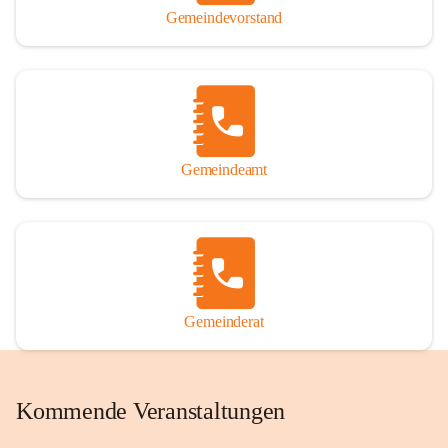
Gemeindevorstand
Gemeindeamt
Gemeinderat
Kommende Veranstaltungen