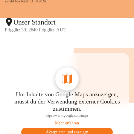
Zuletzt bearbeitet: 11.10.2024
Unser Standort
Prigglitz 39, 2640 Prigglitz, AUT
Um Inhalte von Google Maps anzuzeigen,
musst du der Verwendung externer Cookies
zustimmen.
https://www.google.com/maps
Mehr erfahren
Akzeptieren und anzeigen