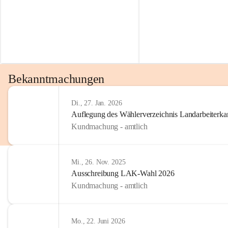
Bekanntmachungen
Di., 27. Jan. 2026
Auflegung des Wählerverzeichnis Landarbeiter
Kundmachung - amtlich
Mi., 26. Nov. 2025
Ausschreibung LAK-Wahl 2026
Kundmachung - amtlich
Mo., 22. Juni 2026