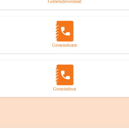
Gemeindevorstand
Gemeindeamt
Gemeinderat