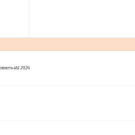
kammerwahl 2026