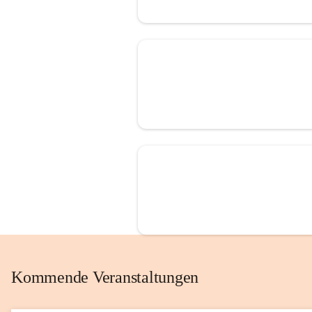
Kommende Veranstaltungen