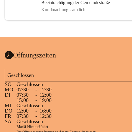
Beeinträchtigung der Gemeindestraße
Kundmachung - amtlich
Öffnungszeiten
Geschlossen
SO
Geschlossen
MO
07:30
-
12:30
DI
07:30
-
12:00
15:00
-
19:00
MI
Geschlossen
DO
12:00
-
16:00
FR
07:30
-
12:30
SA
Geschlossen
Mariä Himmelfahrt: