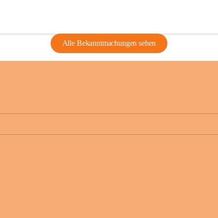
Alle Bekanntmachungen sehen