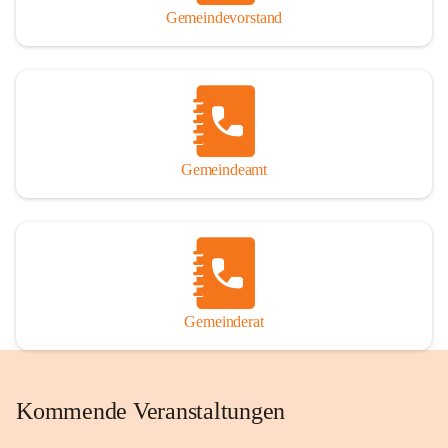
Gemeindevorstand
Gemeindeamt
Gemeinderat
Kommende Veranstaltungen