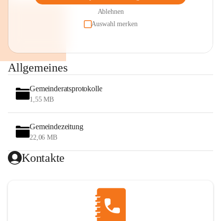
Ablehnen
Auswahl merken
Allgemeines
Gemeinderatsprotokolle
1,55 MB
Gemeindezeitung
22,06 MB
Kontakte