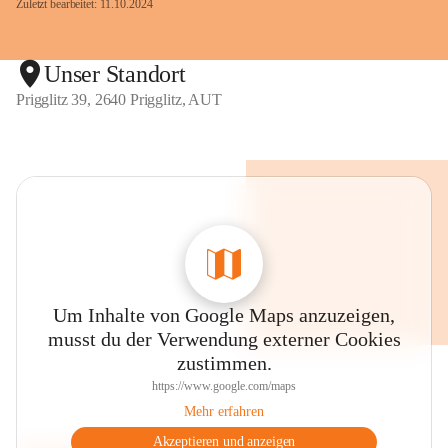
Zuletzt bearbeitet: 11.10.2024
Unser Standort
Prigglitz 39, 2640 Prigglitz, AUT
Um Inhalte von Google Maps anzuzeigen,
musst du der Verwendung externer Cookies
zustimmen.
https://www.google.com/maps
Mehr erfahren
Akzeptieren und anzeigen