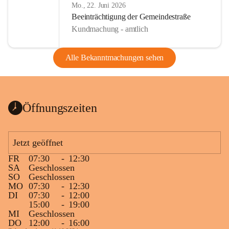
Mo., 22. Juni 2026
Beeinträchtigung der Gemeindestraße
Kundmachung - amtlich
Alle Bekanntmachungen sehen
Öffnungszeiten
Jetzt geöffnet
FR
07:30
-
12:30
SA
Geschlossen
SO
Geschlossen
MO
07:30
-
12:30
DI
07:30
-
12:00
15:00
-
19:00
MI
Geschlossen
DO
12:00
-
16:00