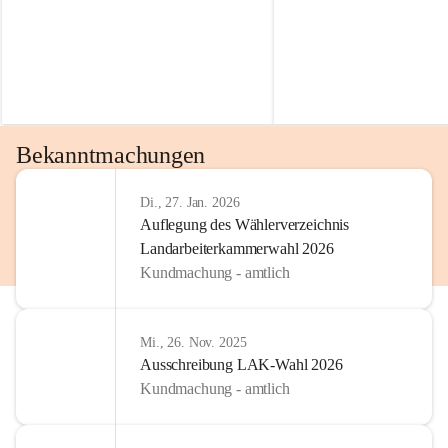
Bekanntmachungen
Di., 27. Jan. 2026
Auflegung des Wählerverzeichnis
Landarbeiterkammerwahl 2026
Kundmachung - amtlich
Mi., 26. Nov. 2025
Ausschreibung LAK-Wahl 2026
Kundmachung - amtlich