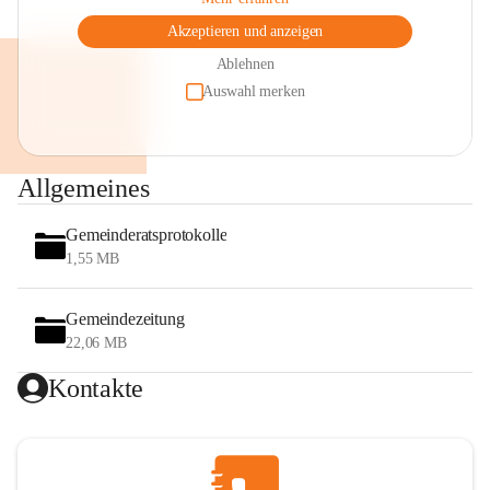
Akzeptieren und anzeigen
Ablehnen
Auswahl merken
Allgemeines
Gemeinderatsprotokolle
1,55 MB
Gemeindezeitung
22,06 MB
Kontakte