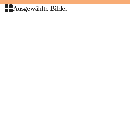
Ausgewählte Bilder
+2