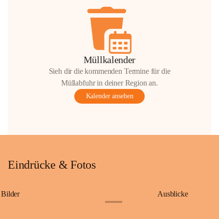
Müllkalender
Sieh dir die kommenden Termine für die
Müllabfuhr in deiner Region an.
Kalender ansehen
Eindrücke & Fotos
Bilder
Ausblicke
+9