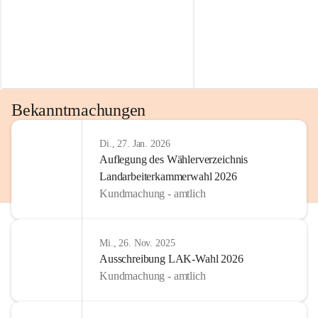
Bekanntmachungen
Di., 27. Jan. 2026
Auflegung des Wählerverzeichnis
Landarbeiterkammerwahl 2026
Kundmachung - amtlich
Mi., 26. Nov. 2025
Ausschreibung LAK-Wahl 2026
Kundmachung - amtlich