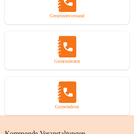
Gemeindevorstand
Gemeindeamt
Gemeinderat
Kommende Veranstaltungen