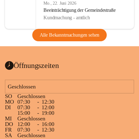
Mo., 22. Juni 2026
Beeinträchtigung der Gemeindestraße
Kundmachung - amtlich
Alle Bekanntmachungen sehen
Öffnungszeiten
Geschlossen
SO
Geschlossen
MO
07:30
-
12:30
DI
07:30
-
12:00
15:00
-
19:00
MI
Geschlossen
DO
12:00
-
16:00
FR
07:30
-
12:30
SA
Geschlossen