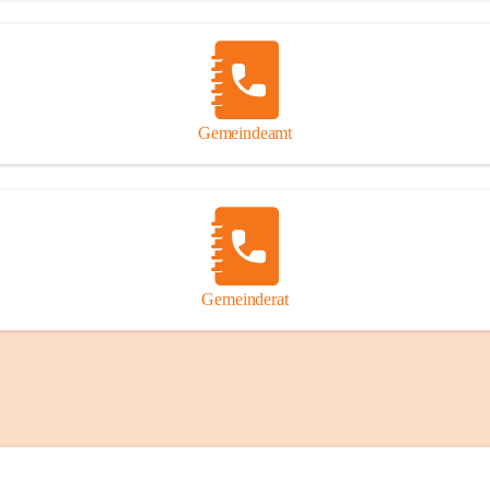
Gemeindeamt
Gemeinderat