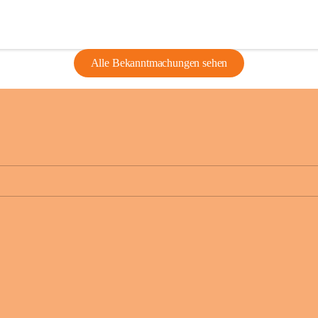
Alle Bekanntmachungen sehen