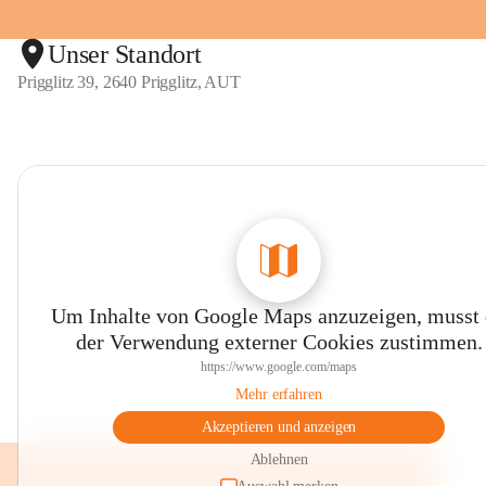
Unser Standort
Prigglitz 39, 2640 Prigglitz, AUT
Um Inhalte von Google Maps anzuzeigen, musst
der Verwendung externer Cookies zustimmen.
https://www.google.com/maps
Mehr erfahren
Akzeptieren und anzeigen
Ablehnen