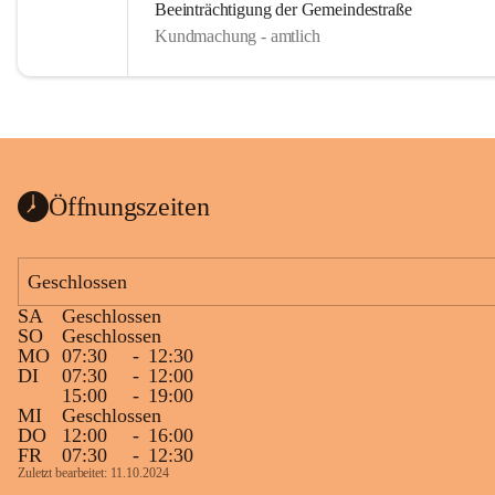
Beeinträchtigung der Gemeindestraße
Kundmachung - amtlich
Öffnungszeiten
Geschlossen
SA
Geschlossen
SO
Geschlossen
MO
07:30
-
12:30
DI
07:30
-
12:00
15:00
-
19:00
MI
Geschlossen
DO
12:00
-
16:00
FR
07:30
-
12:30
Zuletzt bearbeitet: 11.10.2024