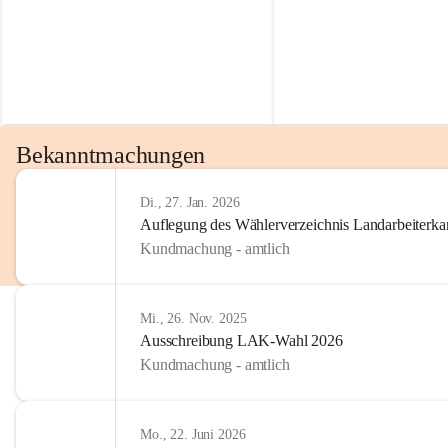
Bekanntmachungen
Di., 27. Jan. 2026
Auflegung des Wählerverzeichnis Landarbeiter
Kundmachung - amtlich
Mi., 26. Nov. 2025
Ausschreibung LAK-Wahl 2026
Kundmachung - amtlich
Mo., 22. Juni 2026