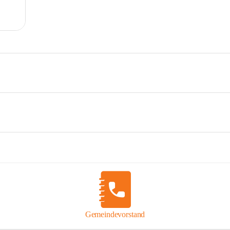
Gemeindevorstand