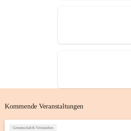
Kommende Veranstaltungen
Gemeinschaft & Vereinsleben