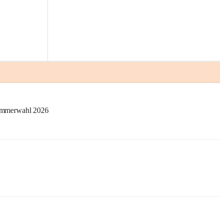
kammerwahl 2026