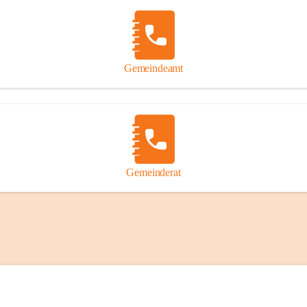
Gemeindeamt
Gemeinderat