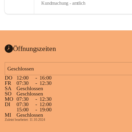
Kundmachung - amtlich
Öffnungszeiten
Geschlossen
DO
12:00
-
16:00
FR
07:30
-
12:30
SA
Geschlossen
SO
Geschlossen
MO
07:30
-
12:30
DI
07:30
-
12:00
15:00
-
19:00
MI
Geschlossen
Zuletzt bearbeitet: 11.10.2024