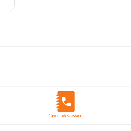
Gemeindevorstand