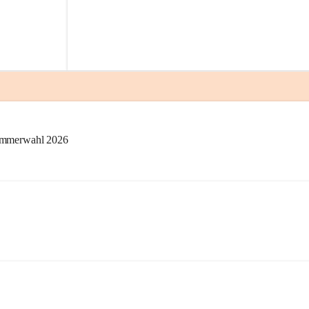
kammerwahl 2026