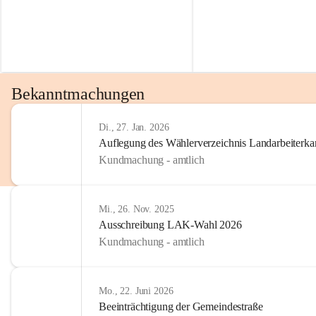
Bekanntmachungen
Di., 27. Jan. 2026
Auflegung des Wählerverzeichnis Landarbeiter
Kundmachung - amtlich
Mi., 26. Nov. 2025
Ausschreibung LAK-Wahl 2026
Kundmachung - amtlich
Mo., 22. Juni 2026
Beeinträchtigung der Gemeindestraße