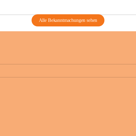
Alle Bekanntmachungen sehen