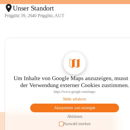
Unser Standort
Prigglitz 39, 2640 Prigglitz, AUT
Um Inhalte von Google Maps anzuzeigen, musst
der Verwendung externer Cookies zustimmen.
https://www.google.com/maps
Mehr erfahren
Akzeptieren und anzeigen
Ablehnen
Auswahl merken