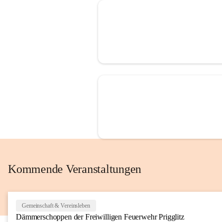
Kommende Veranstaltungen
Gemeinschaft & Vereinsleben
Dämmerschoppen der Freiwilligen Feuerwehr Prigglitz