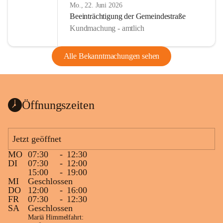
Mo., 22. Juni 2026
Beeinträchtigung der Gemeindestraße
Kundmachung - amtlich
Alle Bekanntmachungen sehen
Öffnungszeiten
Jetzt geöffnet
MO
07:30
-
12:30
DI
07:30
-
12:00
15:00
-
19:00
MI
Geschlossen
DO
12:00
-
16:00
FR
07:30
-
12:30
SA
Geschlossen
Mariä Himmelfahrt: