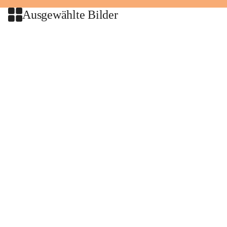
Ausgewählte Bilder
+2