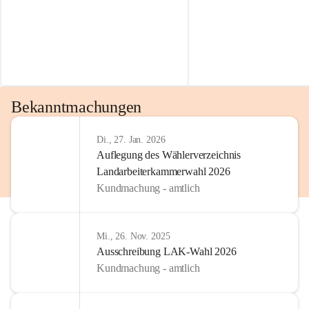
Bekanntmachungen
Di., 27. Jan. 2026
Auflegung des Wählerverzeichnis
Landarbeiterkammerwahl 2026
Kundmachung - amtlich
Mi., 26. Nov. 2025
Ausschreibung LAK-Wahl 2026
Kundmachung - amtlich