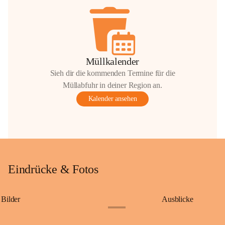
Müllkalender
Sieh dir die kommenden Termine für die
Müllabfuhr in deiner Region an.
Kalender ansehen
Eindrücke & Fotos
Bilder
Ausblicke
+9