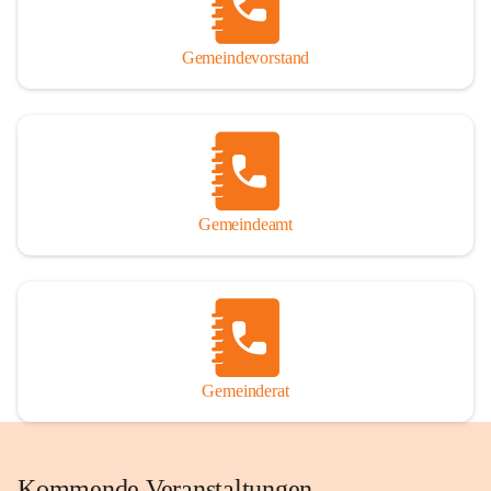
Gemeindevorstand
Gemeindeamt
Gemeinderat
Kommende Veranstaltungen