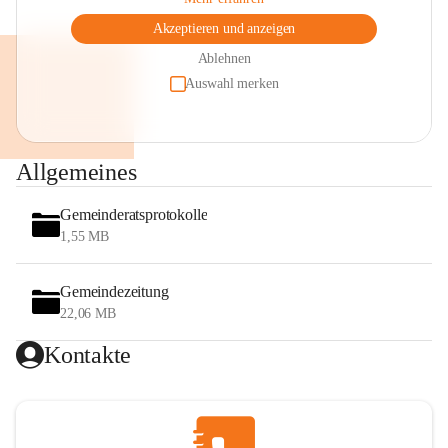
Akzeptieren und anzeigen
Ablehnen
Auswahl merken
Allgemeines
Gemeinderatsprotokolle
1,55 MB
Gemeindezeitung
22,06 MB
Kontakte