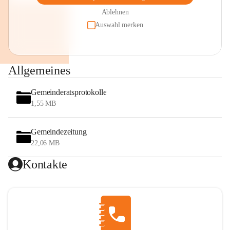
Ablehnen
Auswahl merken
Allgemeines
Gemeinderatsprotokolle
1,55 MB
Gemeindezeitung
22,06 MB
Kontakte