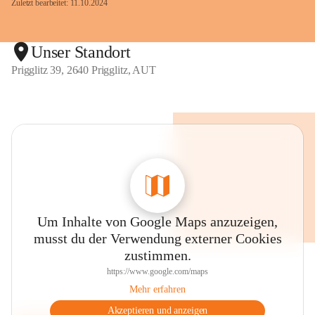
Zuletzt bearbeitet: 11.10.2024
Unser Standort
Prigglitz 39, 2640 Prigglitz, AUT
Um Inhalte von Google Maps anzuzeigen,
musst du der Verwendung externer Cookies
zustimmen.
https://www.google.com/maps
Mehr erfahren
Akzeptieren und anzeigen