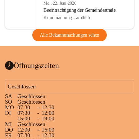
Mo., 22. Juni 2026
Beeinträchtigung der Gemeindestraße
Kundmachung - amtlich
Alle Bekanntmachungen sehen
Öffnungszeiten
Geschlossen
SA
Geschlossen
SO
Geschlossen
MO
07:30
-
12:30
DI
07:30
-
12:00
15:00
-
19:00
MI
Geschlossen
DO
12:00
-
16:00
FR
07:30
-
12:30