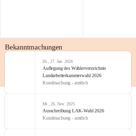
Bekanntmachungen
Di., 27. Jan. 2026
Auflegung des Wählerverzeichnis
Landarbeiterkammerwahl 2026
Kundmachung - amtlich
Mi., 26. Nov. 2025
Ausschreibung LAK-Wahl 2026
Kundmachung - amtlich