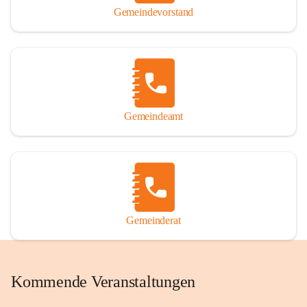
Gemeindevorstand
Gemeindeamt
Gemeinderat
Kommende Veranstaltungen