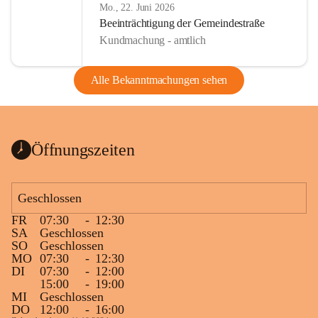
Mo., 22. Juni 2026
Beeinträchtigung der Gemeindestraße
Kundmachung - amtlich
Alle Bekanntmachungen sehen
Öffnungszeiten
Geschlossen
FR
07:30
-
12:30
SA
Geschlossen
SO
Geschlossen
MO
07:30
-
12:30
DI
07:30
-
12:00
15:00
-
19:00
MI
Geschlossen
DO
12:00
-
16:00