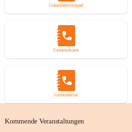
Gemeindevorstand
Gemeindeamt
Gemeinderat
Kommende Veranstaltungen