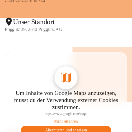
Zuletzt bearbeitet: 11.10.2024
Unser Standort
Prigglitz 39, 2640 Prigglitz, AUT
Um Inhalte von Google Maps anzuzeigen,
musst du der Verwendung externer Cookies
zustimmen.
https://www.google.com/maps
Mehr erfahren
Akzeptieren und anzeigen