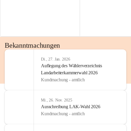
Bekanntmachungen
Di., 27. Jan. 2026
Auflegung des Wählerverzeichnis
Landarbeiterkammerwahl 2026
Kundmachung - amtlich
Mi., 26. Nov. 2025
Ausschreibung LAK-Wahl 2026
Kundmachung - amtlich