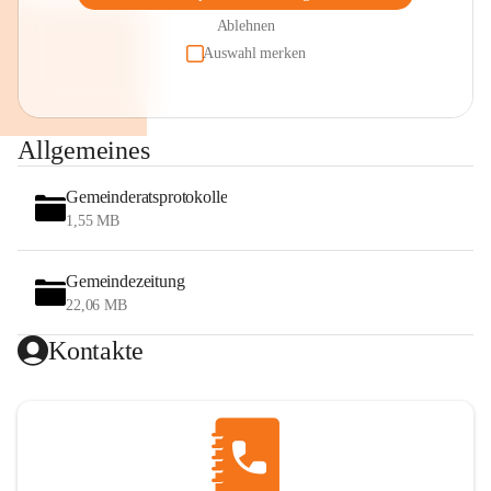
Ablehnen
Auswahl merken
Allgemeines
Gemeinderatsprotokolle
1,55 MB
Gemeindezeitung
22,06 MB
Kontakte