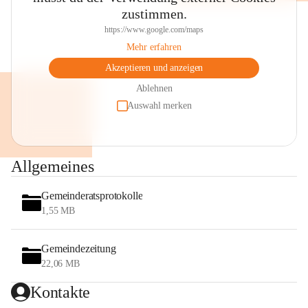
zustimmen.
https://www.google.com/maps
Mehr erfahren
Akzeptieren und anzeigen
Ablehnen
Auswahl merken
Allgemeines
Gemeinderatsprotokolle
1,55 MB
Gemeindezeitung
22,06 MB
Kontakte