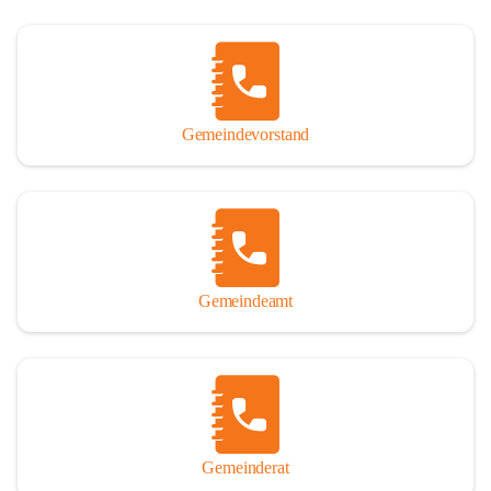
Gemeindevorstand
Gemeindeamt
Gemeinderat