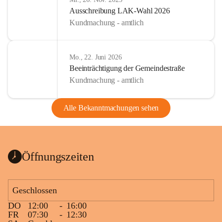
Ausschreibung LAK-Wahl 2026
Kundmachung - amtlich
Mo., 22. Juni 2026
Beeinträchtigung der Gemeindestraße
Kundmachung - amtlich
Alle Bekanntmachungen sehen
Öffnungszeiten
Geschlossen
DO
12:00
-
16:00
FR
07:30
-
12:30