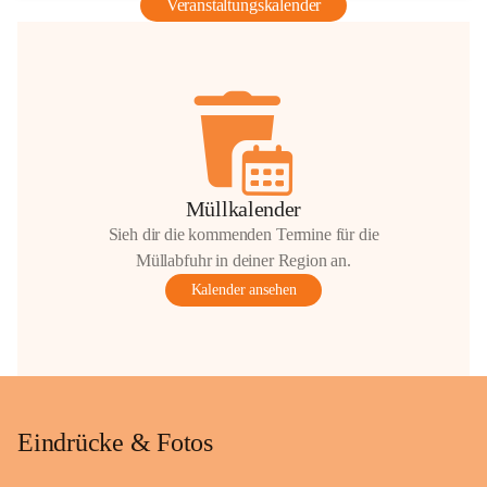
Veranstaltungskalender
Müllkalender
Sieh dir die kommenden Termine für die
Müllabfuhr in deiner Region an.
Kalender ansehen
Eindrücke & Fotos