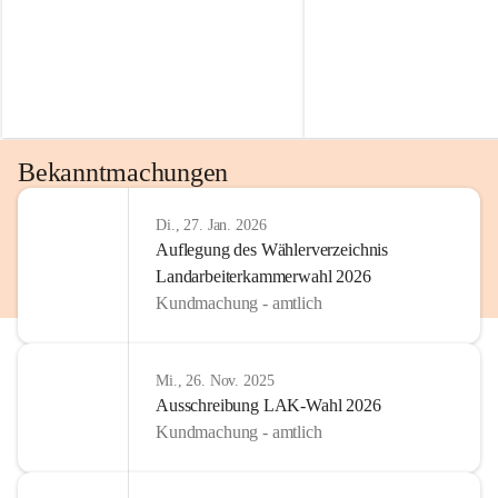
Bekanntmachungen
Di., 27. Jan. 2026
Auflegung des Wählerverzeichnis
Landarbeiterkammerwahl 2026
Kundmachung - amtlich
Mi., 26. Nov. 2025
Ausschreibung LAK-Wahl 2026
Kundmachung - amtlich