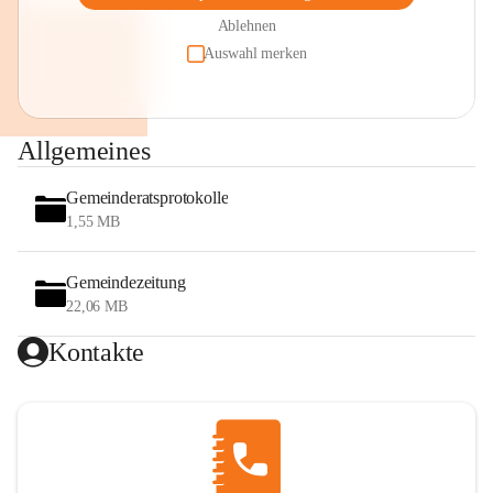
Ablehnen
Auswahl merken
Allgemeines
Gemeinderatsprotokolle
1,55 MB
Gemeindezeitung
22,06 MB
Kontakte