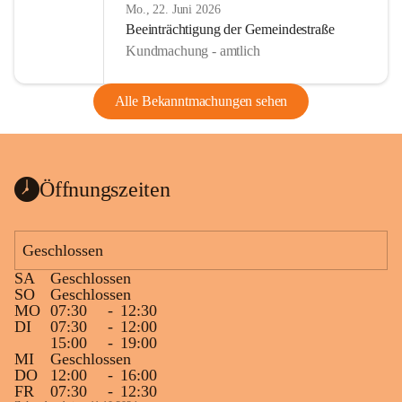
Mo., 22. Juni 2026
Beeinträchtigung der Gemeindestraße
Kundmachung - amtlich
Alle Bekanntmachungen sehen
Öffnungszeiten
Geschlossen
SA
Geschlossen
SO
Geschlossen
MO
07:30
-
12:30
DI
07:30
-
12:00
15:00
-
19:00
MI
Geschlossen
DO
12:00
-
16:00
FR
07:30
-
12:30