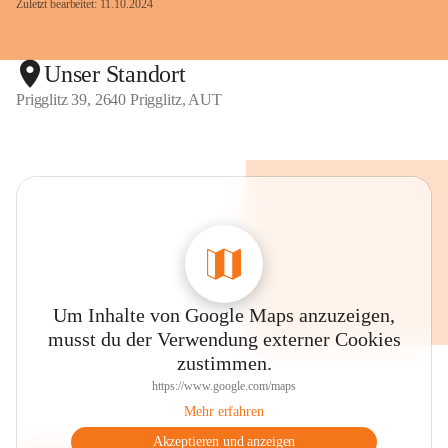
Zuletzt bearbeitet: 11.10.2024
Unser Standort
Prigglitz 39, 2640 Prigglitz, AUT
Um Inhalte von Google Maps anzuzeigen,
musst du der Verwendung externer Cookies
zustimmen.
https://www.google.com/maps
Mehr erfahren
Akzeptieren und anzeigen