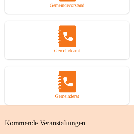
Gemeindevorstand
Gemeindeamt
Gemeinderat
Kommende Veranstaltungen