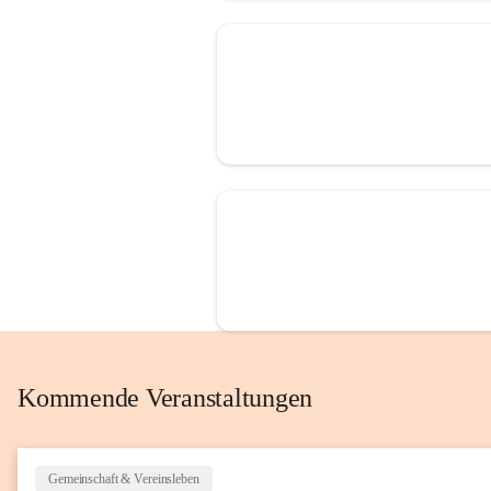
Kommende Veranstaltungen
Gemeinschaft & Vereinsleben