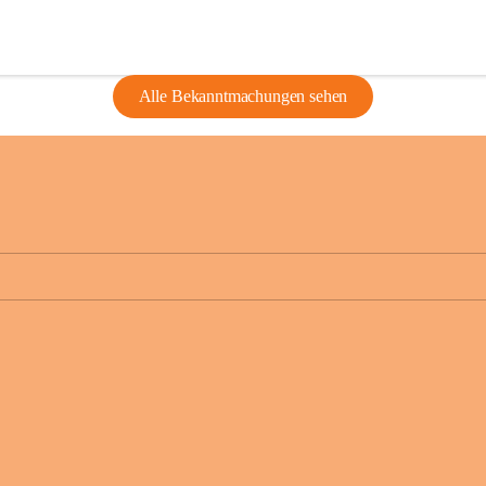
Alle Bekanntmachungen sehen