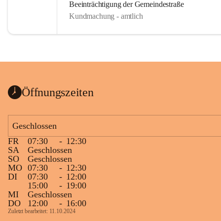
Beeinträchtigung der Gemeindestraße
Kundmachung - amtlich
Öffnungszeiten
Geschlossen
FR
07:30
-
12:30
SA
Geschlossen
SO
Geschlossen
MO
07:30
-
12:30
DI
07:30
-
12:00
15:00
-
19:00
MI
Geschlossen
DO
12:00
-
16:00
Zuletzt bearbeitet: 11.10.2024