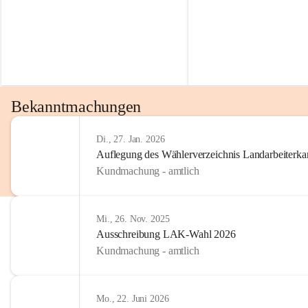
Bekanntmachungen
Di., 27. Jan. 2026
Auflegung des Wählerverzeichnis Landarbeiter
Kundmachung - amtlich
Mi., 26. Nov. 2025
Ausschreibung LAK-Wahl 2026
Kundmachung - amtlich
Mo., 22. Juni 2026