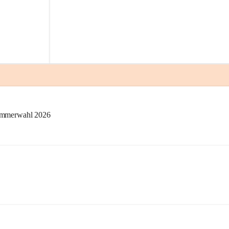
kammerwahl 2026