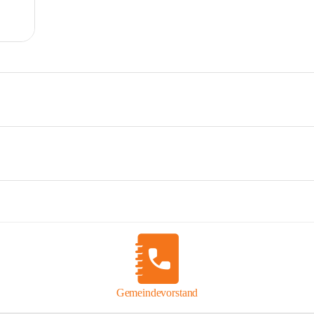
Gemeindevorstand