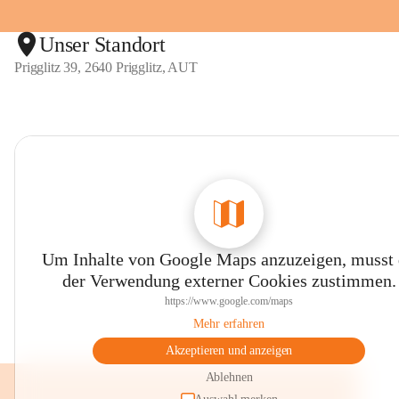
Unser Standort
Prigglitz 39, 2640 Prigglitz, AUT
Um Inhalte von Google Maps anzuzeigen, musst
der Verwendung externer Cookies zustimmen.
https://www.google.com/maps
Mehr erfahren
Akzeptieren und anzeigen
Ablehnen