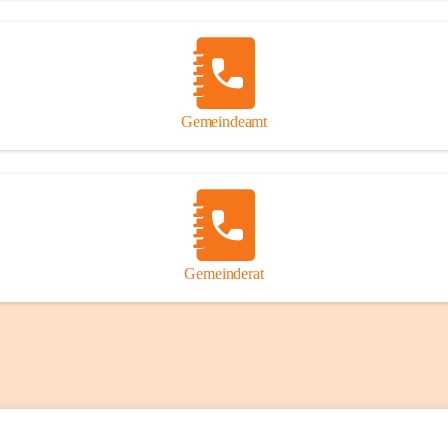
Gemeindeamt
Gemeinderat