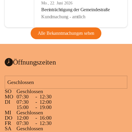
Mo., 22. Juni 2026
Beeinträchtigung der Gemeindestraße
Kundmachung - amtlich
Alle Bekanntmachungen sehen
Öffnungszeiten
Geschlossen
SO
Geschlossen
MO
07:30
-
12:30
DI
07:30
-
12:00
15:00
-
19:00
MI
Geschlossen
DO
12:00
-
16:00
FR
07:30
-
12:30
SA
Geschlossen