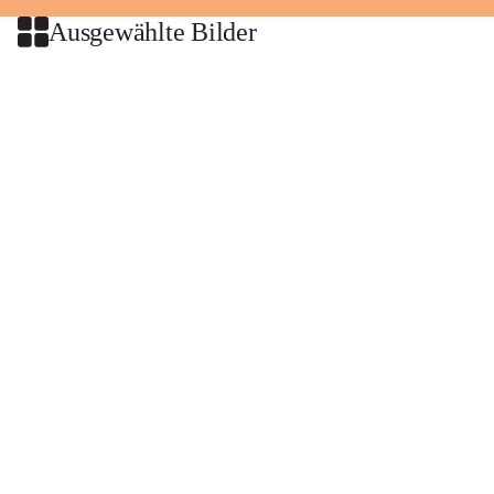
Ausgewählte Bilder
+2