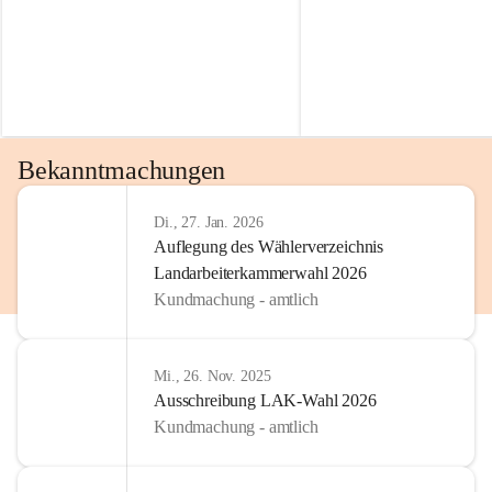
Bekanntmachungen
Di., 27. Jan. 2026
Auflegung des Wählerverzeichnis
Landarbeiterkammerwahl 2026
Kundmachung - amtlich
Mi., 26. Nov. 2025
Ausschreibung LAK-Wahl 2026
Kundmachung - amtlich