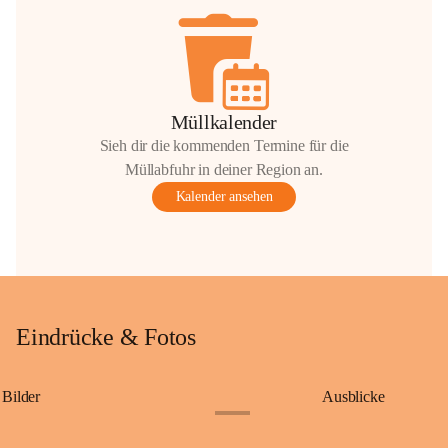
Müllkalender
Sieh dir die kommenden Termine für die
Müllabfuhr in deiner Region an.
Kalender ansehen
Eindrücke & Fotos
Bilder
Ausblicke
+9