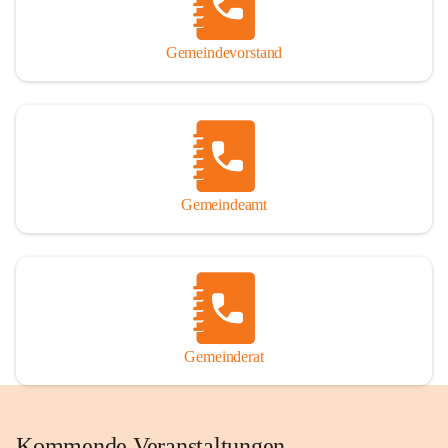
Gemeindevorstand
Gemeindeamt
Gemeinderat
Kommende Veranstaltungen