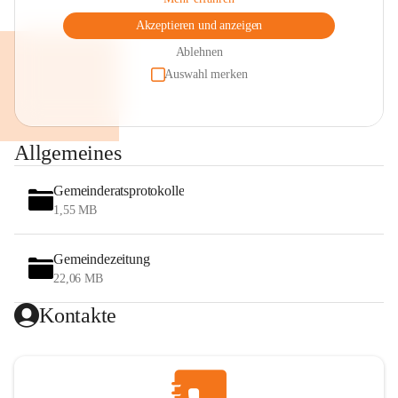
Akzeptieren und anzeigen
Ablehnen
Auswahl merken
Allgemeines
Gemeinderatsprotokolle
1,55 MB
Gemeindezeitung
22,06 MB
Kontakte