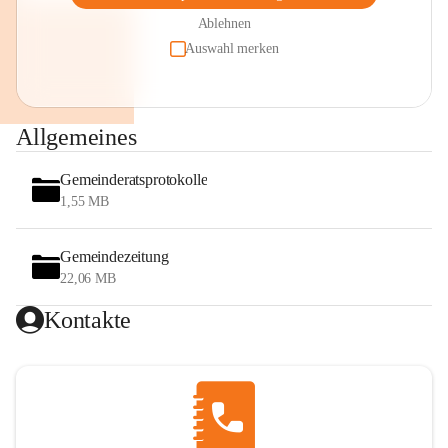
Ablehnen
Auswahl merken
Allgemeines
Gemeinderatsprotokolle
1,55 MB
Gemeindezeitung
22,06 MB
Kontakte