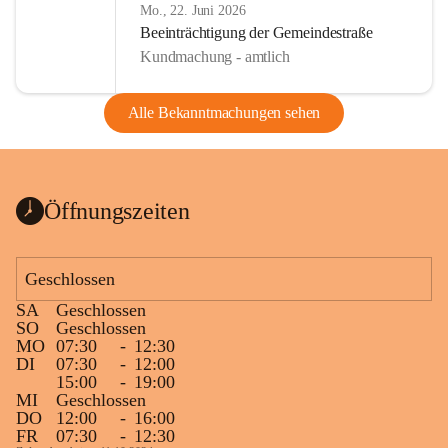
Mo., 22. Juni 2026
Beeinträchtigung der Gemeindestraße
Kundmachung - amtlich
Alle Bekanntmachungen sehen
Öffnungszeiten
Geschlossen
SA
Geschlossen
SO
Geschlossen
MO
07:30
-
12:30
DI
07:30
-
12:00
15:00
-
19:00
MI
Geschlossen
DO
12:00
-
16:00
FR
07:30
-
12:30