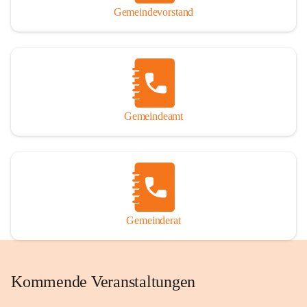
Gemeindevorstand
Gemeindeamt
Gemeinderat
Kommende Veranstaltungen