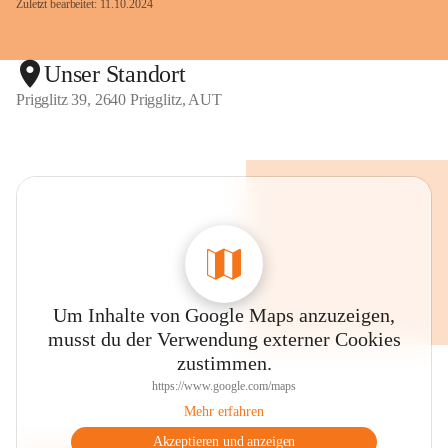
Zuletzt bearbeitet: 11.10.2024
Unser Standort
Prigglitz 39, 2640 Prigglitz, AUT
Um Inhalte von Google Maps anzuzeigen,
musst du der Verwendung externer Cookies
zustimmen.
https://www.google.com/maps
Mehr erfahren
Akzeptieren und anzeigen