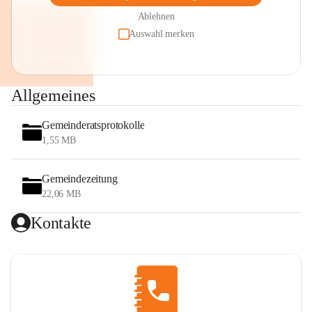
Ablehnen
Auswahl merken
Allgemeines
Gemeinderatsprotokolle
1,55 MB
Gemeindezeitung
22,06 MB
Kontakte