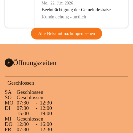
Mo., 22. Juni 2026
Beeinträchtigung der Gemeindestraße
Kundmachung - amtlich
Alle Bekanntmachungen sehen
Öffnungszeiten
Geschlossen
SA
Geschlossen
SO
Geschlossen
MO
07:30
-
12:30
DI
07:30
-
12:00
15:00
-
19:00
MI
Geschlossen
DO
12:00
-
16:00
FR
07:30
-
12:30