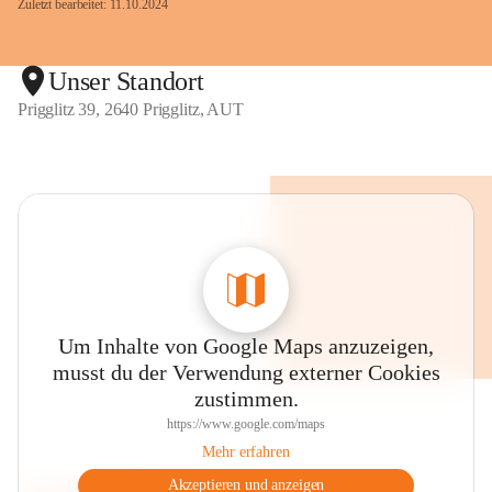
Zuletzt bearbeitet: 11.10.2024
Unser Standort
Prigglitz 39, 2640 Prigglitz, AUT
Um Inhalte von Google Maps anzuzeigen,
musst du der Verwendung externer Cookies
zustimmen.
https://www.google.com/maps
Mehr erfahren
Akzeptieren und anzeigen