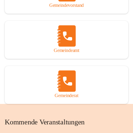
Gemeindevorstand
Gemeindeamt
Gemeinderat
Kommende Veranstaltungen