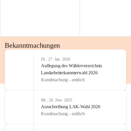
Bekanntmachungen
Di., 27. Jan. 2026
Auflegung des Wählerverzeichnis
Landarbeiterkammerwahl 2026
Kundmachung - amtlich
Mi., 26. Nov. 2025
Ausschreibung LAK-Wahl 2026
Kundmachung - amtlich