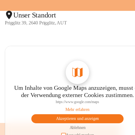
Unser Standort
Prigglitz 39, 2640 Prigglitz, AUT
Um Inhalte von Google Maps anzuzeigen, musst
der Verwendung externer Cookies zustimmen.
https://www.google.com/maps
Mehr erfahren
Akzeptieren und anzeigen
Ablehnen