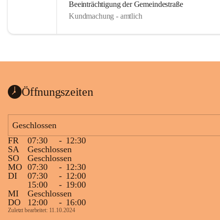
Beeinträchtigung der Gemeindestraße
Kundmachung - amtlich
Öffnungszeiten
Geschlossen
FR
07:30
-
12:30
SA
Geschlossen
SO
Geschlossen
MO
07:30
-
12:30
DI
07:30
-
12:00
15:00
-
19:00
MI
Geschlossen
DO
12:00
-
16:00
Zuletzt bearbeitet: 11.10.2024