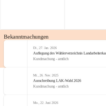
Bekanntmachungen
Di., 27. Jan. 2026
Auflegung des Wählerverzeichnis Landarbeiter
Kundmachung - amtlich
Mi., 26. Nov. 2025
Ausschreibung LAK-Wahl 2026
Kundmachung - amtlich
Mo., 22. Juni 2026