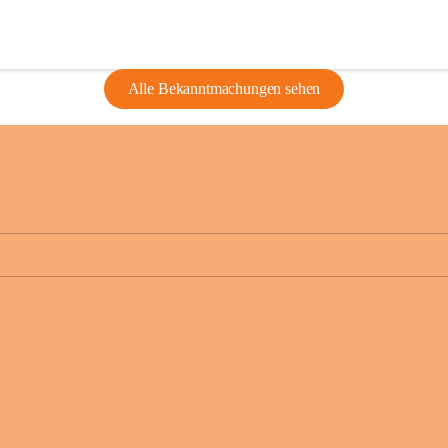
Alle Bekanntmachungen sehen