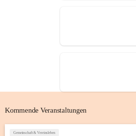
Kommende Veranstaltungen
Gemeinschaft & Vereinsleben