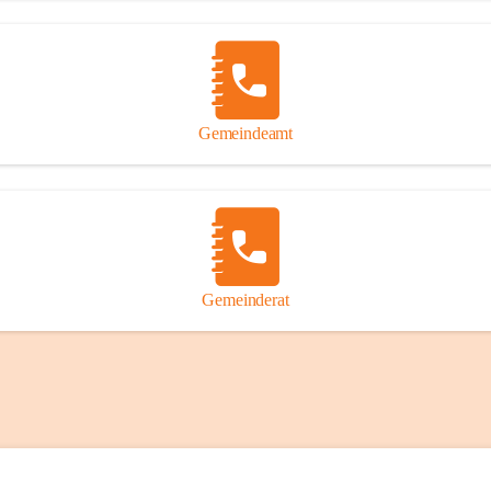
Gemeindeamt
Gemeinderat