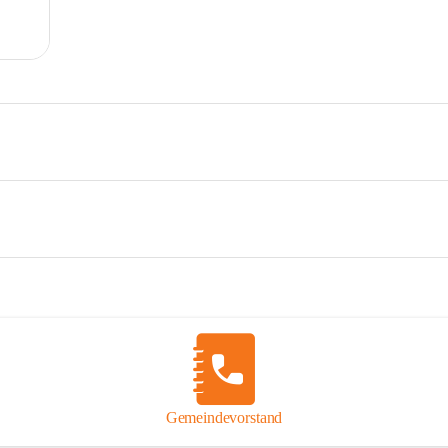
Gemeindevorstand