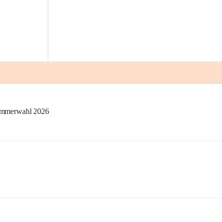
kammerwahl 2026