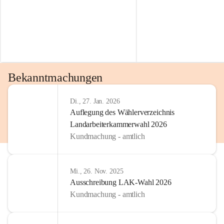
Bekanntmachungen
Di., 27. Jan. 2026
Auflegung des Wählerverzeichnis
Landarbeiterkammerwahl 2026
Kundmachung - amtlich
Mi., 26. Nov. 2025
Ausschreibung LAK-Wahl 2026
Kundmachung - amtlich