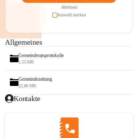
Ablehnen
Auswahl merken
Allgemeines
Gemeinderatsprotokolle
1,55 MB
Gemeindezeitung
22,06 MB
Kontakte