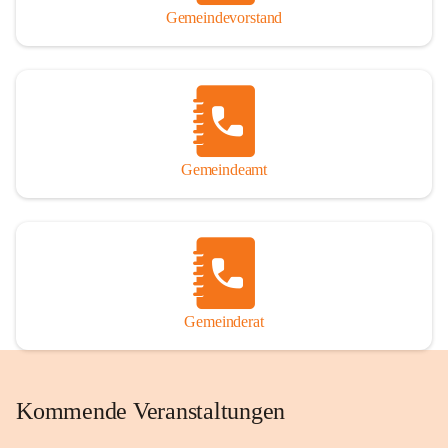
Gemeindevorstand
Gemeindeamt
Gemeinderat
Kommende Veranstaltungen