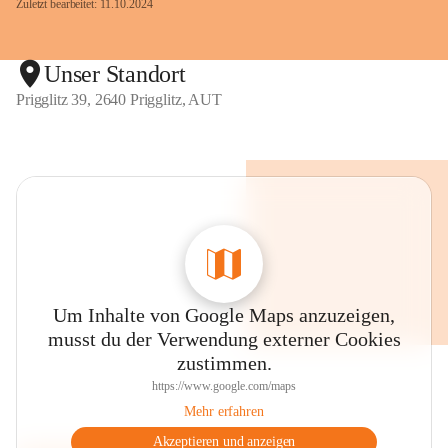
Zuletzt bearbeitet: 11.10.2024
Unser Standort
Prigglitz 39, 2640 Prigglitz, AUT
Um Inhalte von Google Maps anzuzeigen,
musst du der Verwendung externer Cookies
zustimmen.
https://www.google.com/maps
Mehr erfahren
Akzeptieren und anzeigen