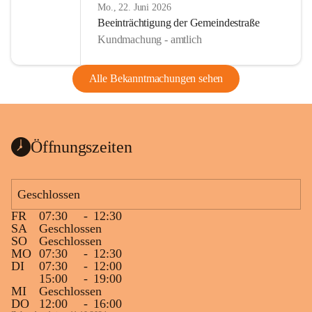
Mo., 22. Juni 2026
Beeinträchtigung der Gemeindestraße
Kundmachung - amtlich
Alle Bekanntmachungen sehen
Öffnungszeiten
Geschlossen
FR
07:30
-
12:30
SA
Geschlossen
SO
Geschlossen
MO
07:30
-
12:30
DI
07:30
-
12:00
15:00
-
19:00
MI
Geschlossen
DO
12:00
-
16:00