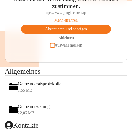
zustimmen.
https://www.google.com/maps
Mehr erfahren
Akzeptieren und anzeigen
Ablehnen
Auswahl merken
Allgemeines
Gemeinderatsprotokolle
1,55 MB
Gemeindezeitung
22,06 MB
Kontakte