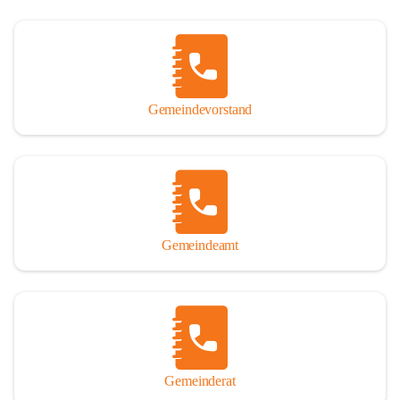
Gemeindevorstand
Gemeindeamt
Gemeinderat