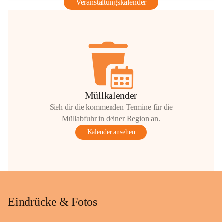
Veranstaltungskalender
Müllkalender
Sieh dir die kommenden Termine für die
Müllabfuhr in deiner Region an.
Kalender ansehen
Eindrücke & Fotos