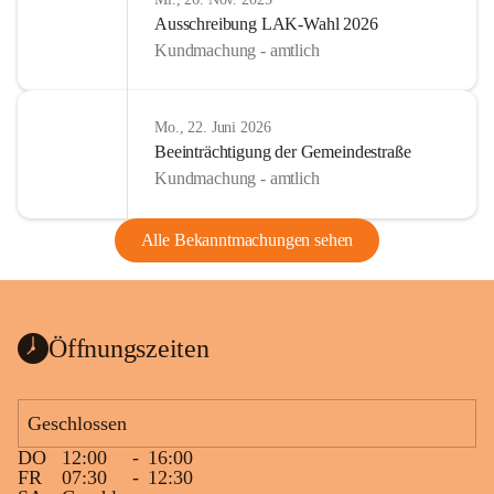
Ausschreibung LAK-Wahl 2026
Kundmachung - amtlich
Mo., 22. Juni 2026
Beeinträchtigung der Gemeindestraße
Kundmachung - amtlich
Alle Bekanntmachungen sehen
Öffnungszeiten
Geschlossen
DO
12:00
-
16:00
FR
07:30
-
12:30