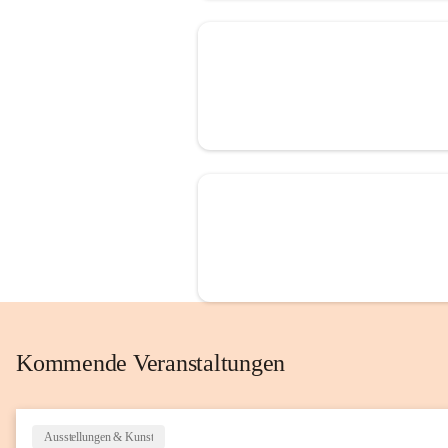
Kommende Veranstaltungen
Ausstellungen & Kunst