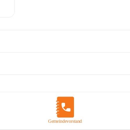
Gemeindevorstand