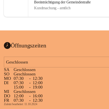
Beeinträchtigung der Gemeindestraße
Kundmachung - amtlich
Öffnungszeiten
Geschlossen
SA
Geschlossen
SO
Geschlossen
MO
07:30
-
12:30
DI
07:30
-
12:00
15:00
-
19:00
MI
Geschlossen
DO
12:00
-
16:00
FR
07:30
-
12:30
Zuletzt bearbeitet: 11.10.2024