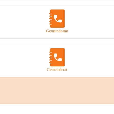
Gemeindeamt
Gemeinderat