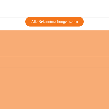
Alle Bekanntmachungen sehen