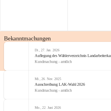
Bekanntmachungen
Di., 27. Jan. 2026
Auflegung des Wählerverzeichnis Landarbeiter
Kundmachung - amtlich
Mi., 26. Nov. 2025
Ausschreibung LAK-Wahl 2026
Kundmachung - amtlich
Mo., 22. Juni 2026