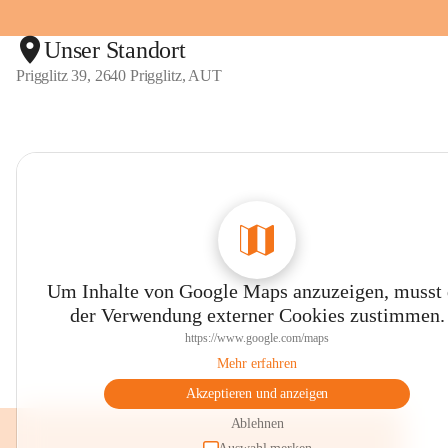
Unser Standort
Prigglitz 39, 2640 Prigglitz, AUT
Um Inhalte von Google Maps anzuzeigen, musst
der Verwendung externer Cookies zustimmen.
https://www.google.com/maps
Mehr erfahren
Akzeptieren und anzeigen
Ablehnen