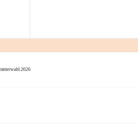
kammerwahl 2026