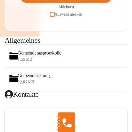
Ablehnen
Auswahl merken
Allgemeines
Gemeinderatsprotokolle
1,55 MB
Gemeindezeitung
22,06 MB
Kontakte