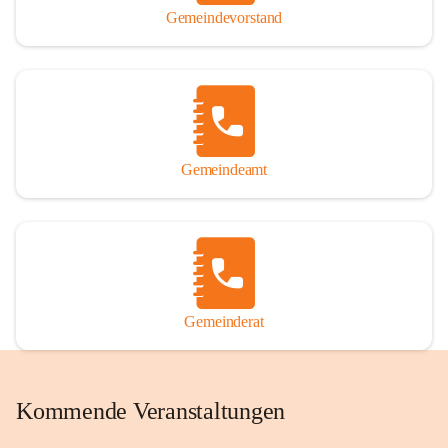
Gemeindevorstand
Gemeindeamt
Gemeinderat
Kommende Veranstaltungen