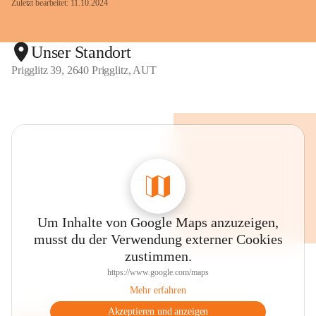
Zuletzt bearbeitet: 11.10.2024
Unser Standort
Prigglitz 39, 2640 Prigglitz, AUT
Um Inhalte von Google Maps anzuzeigen,
musst du der Verwendung externer Cookies
zustimmen.
https://www.google.com/maps
Mehr erfahren
Akzeptieren und anzeigen