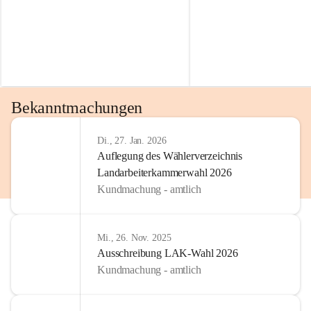
Bekanntmachungen
Di., 27. Jan. 2026
Auflegung des Wählerverzeichnis
Landarbeiterkammerwahl 2026
Kundmachung - amtlich
Mi., 26. Nov. 2025
Ausschreibung LAK-Wahl 2026
Kundmachung - amtlich