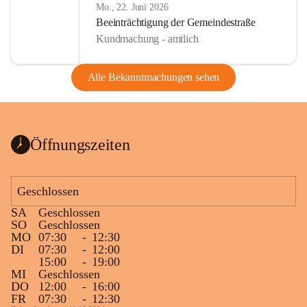
Mo., 22. Juni 2026
Beeinträchtigung der Gemeindestraße
Kundmachung - amtlich
Alle Bekanntmachungen sehen
Öffnungszeiten
Geschlossen
SA
Geschlossen
SO
Geschlossen
MO
07:30
-
12:30
DI
07:30
-
12:00
15:00
-
19:00
MI
Geschlossen
DO
12:00
-
16:00
FR
07:30
-
12:30