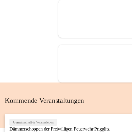
Kommende Veranstaltungen
Gemeinschaft & Vereinsleben
Dämmerschoppen der Freiwilligen Feuerwehr Prigglitz