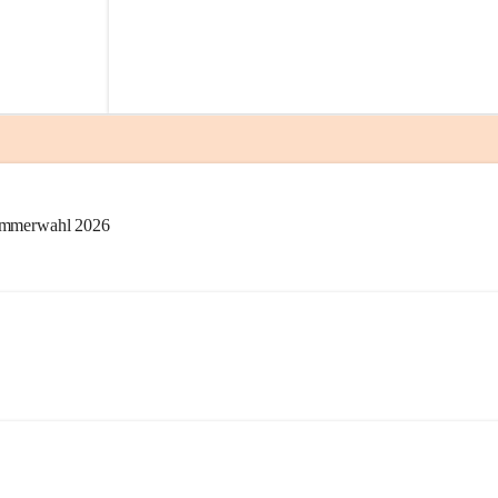
kammerwahl 2026