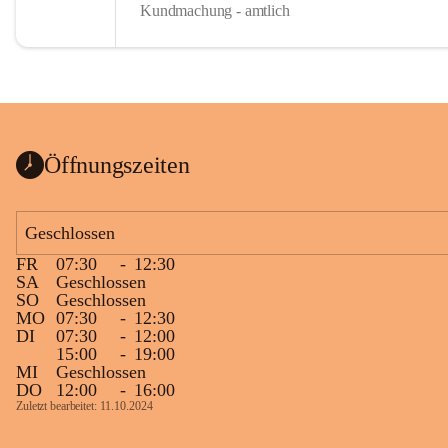
Kundmachung - amtlich
Öffnungszeiten
Geschlossen
FR
07:30
-
12:30
SA
Geschlossen
SO
Geschlossen
MO
07:30
-
12:30
DI
07:30
-
12:00
15:00
-
19:00
MI
Geschlossen
DO
12:00
-
16:00
Zuletzt bearbeitet: 11.10.2024