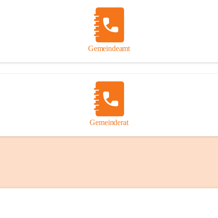
Gemeindeamt
Gemeinderat