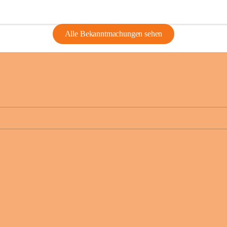
Alle Bekanntmachungen sehen