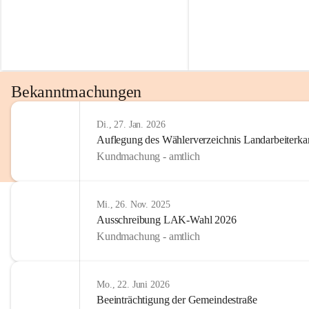
Bekanntmachungen
Di., 27. Jan. 2026
Auflegung des Wählerverzeichnis Landarbeiter
Kundmachung - amtlich
Mi., 26. Nov. 2025
Ausschreibung LAK-Wahl 2026
Kundmachung - amtlich
Mo., 22. Juni 2026
Beeinträchtigung der Gemeindestraße