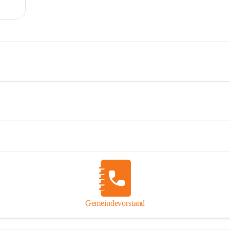
Gemeindevorstand