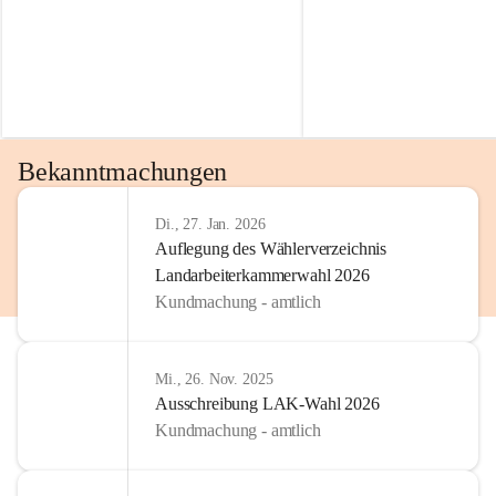
Bekanntmachungen
Di., 27. Jan. 2026
Auflegung des Wählerverzeichnis
Landarbeiterkammerwahl 2026
Kundmachung - amtlich
Mi., 26. Nov. 2025
Ausschreibung LAK-Wahl 2026
Kundmachung - amtlich