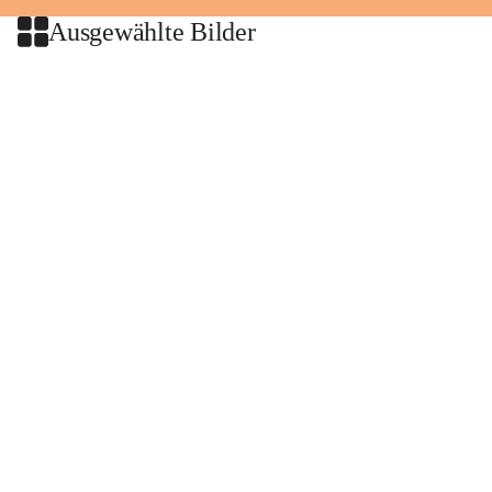
Ausgewählte Bilder
+2