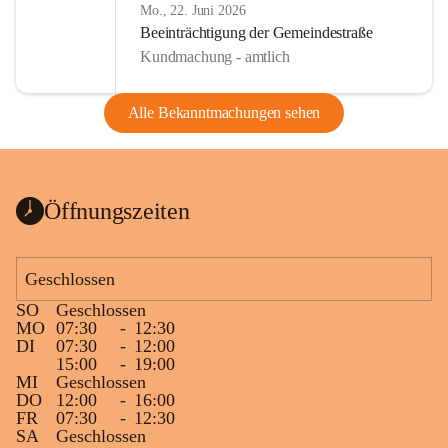
Mo., 22. Juni 2026
Beeinträchtigung der Gemeindestraße
Kundmachung - amtlich
Alle Bekanntmachungen sehen
Öffnungszeiten
Geschlossen
SO
Geschlossen
MO
07:30
-
12:30
DI
07:30
-
12:00
15:00
-
19:00
MI
Geschlossen
DO
12:00
-
16:00
FR
07:30
-
12:30
SA
Geschlossen