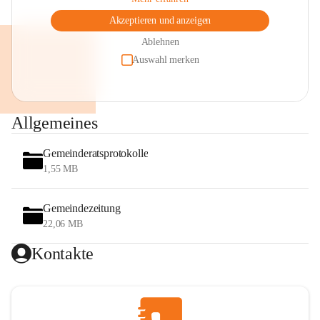
Akzeptieren und anzeigen
Ablehnen
Auswahl merken
Allgemeines
Gemeinderatsprotokolle
1,55 MB
Gemeindezeitung
22,06 MB
Kontakte