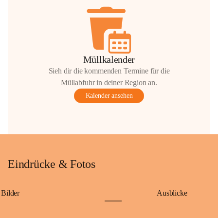
Müllkalender
Sieh dir die kommenden Termine für die
Müllabfuhr in deiner Region an.
Kalender ansehen
Eindrücke & Fotos
Bilder
Ausblicke
+9