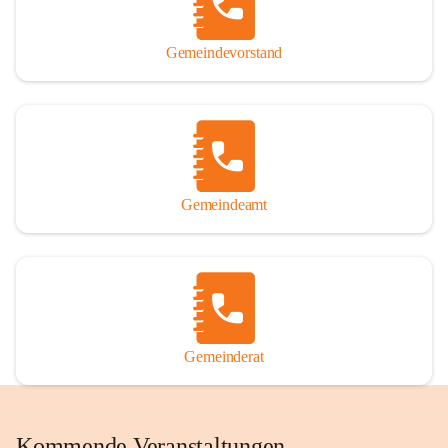
Gemeindevorstand
Gemeindeamt
Gemeinderat
Kommende Veranstaltungen