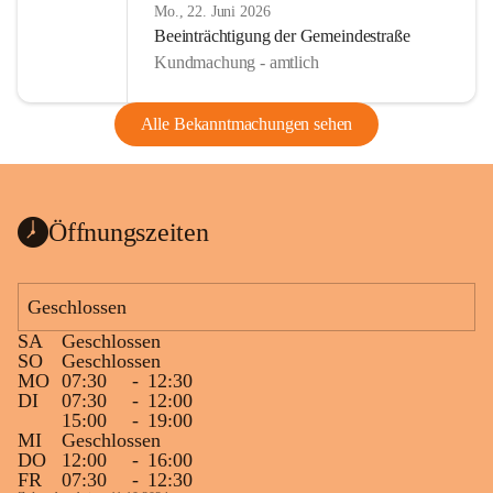
Mo., 22. Juni 2026
Beeinträchtigung der Gemeindestraße
Kundmachung - amtlich
Alle Bekanntmachungen sehen
Öffnungszeiten
Geschlossen
SA
Geschlossen
SO
Geschlossen
MO
07:30
-
12:30
DI
07:30
-
12:00
15:00
-
19:00
MI
Geschlossen
DO
12:00
-
16:00
FR
07:30
-
12:30