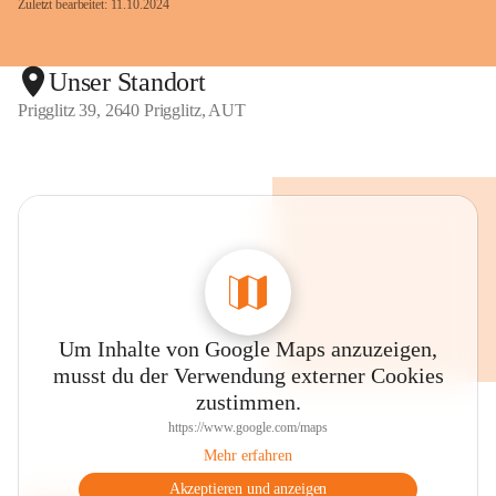
Zuletzt bearbeitet: 11.10.2024
Unser Standort
Prigglitz 39, 2640 Prigglitz, AUT
Um Inhalte von Google Maps anzuzeigen,
musst du der Verwendung externer Cookies
zustimmen.
https://www.google.com/maps
Mehr erfahren
Akzeptieren und anzeigen