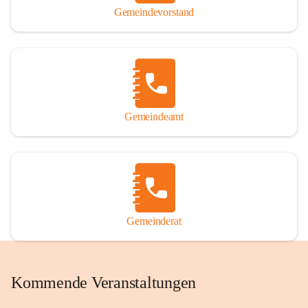
Gemeindevorstand
Gemeindeamt
Gemeinderat
Kommende Veranstaltungen