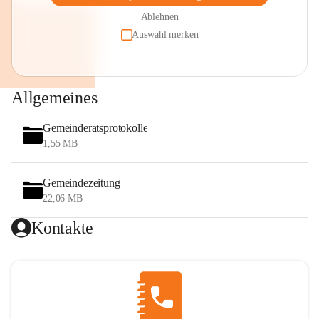
Ablehnen
Auswahl merken
Allgemeines
Gemeinderatsprotokolle
1,55 MB
Gemeindezeitung
22,06 MB
Kontakte