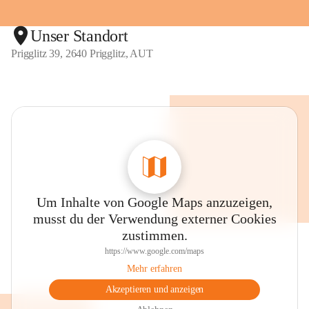
Unser Standort
Prigglitz 39, 2640 Prigglitz, AUT
Um Inhalte von Google Maps anzuzeigen,
musst du der Verwendung externer Cookies
zustimmen.
https://www.google.com/maps
Mehr erfahren
Akzeptieren und anzeigen