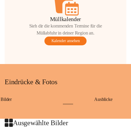
Müllkalender
Sieh dir die kommenden Termine für die
Müllabfuhr in deiner Region an.
Kalender ansehen
Eindrücke & Fotos
Bilder
Ausblicke
+9
Ausgewählte Bilder