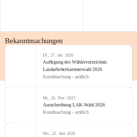
Bekanntmachungen
Di., 27. Jan. 2026
Auflegung des Wählerverzeichnis
Landarbeiterkammerwahl 2026
Kundmachung - amtlich
Mi., 26. Nov. 2025
Ausschreibung LAK-Wahl 2026
Kundmachung - amtlich
Mo., 22. Juni 2026