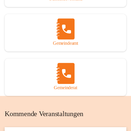
Gemeindeamt
Gemeinderat
Kommende Veranstaltungen