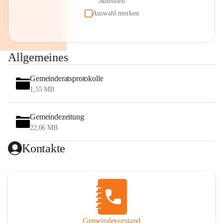
Ablehnen
Auswahl merken
Allgemeines
Gemeinderatsprotokolle
1,55 MB
Gemeindezeitung
22,06 MB
Kontakte
Gemeindevorstand