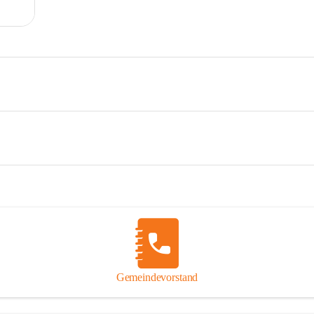
Gemeindevorstand