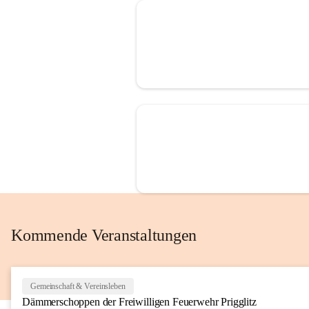
Kommende Veranstaltungen
Gemeinschaft & Vereinsleben
Dämmerschoppen der Freiwilligen Feuerwehr Prigglitz