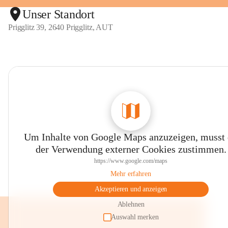
Unser Standort
Prigglitz 39, 2640 Prigglitz, AUT
Um Inhalte von Google Maps anzuzeigen, musst
der Verwendung externer Cookies zustimmen.
https://www.google.com/maps
Mehr erfahren
Akzeptieren und anzeigen
Ablehnen
Auswahl merken