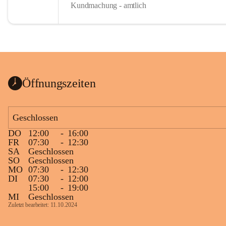
Kundmachung - amtlich
Öffnungszeiten
Geschlossen
DO
12:00
-
16:00
FR
07:30
-
12:30
SA
Geschlossen
SO
Geschlossen
MO
07:30
-
12:30
DI
07:30
-
12:00
15:00
-
19:00
MI
Geschlossen
Zuletzt bearbeitet: 11.10.2024