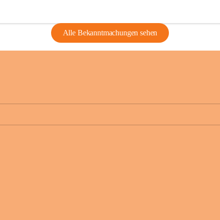
Alle Bekanntmachungen sehen