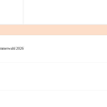
kammerwahl 2026