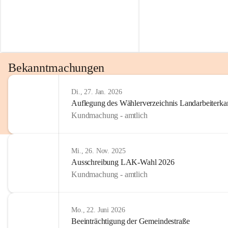
Bekanntmachungen
Di., 27. Jan. 2026
Auflegung des Wählerverzeichnis Landarbeiter
Kundmachung - amtlich
Mi., 26. Nov. 2025
Ausschreibung LAK-Wahl 2026
Kundmachung - amtlich
Mo., 22. Juni 2026
Beeinträchtigung der Gemeindestraße