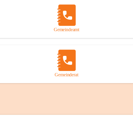
Gemeindeamt
Gemeinderat