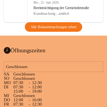
Mo., 22. Juni 2026
Beeinträchtigung der Gemeindestraße
Kundmachung - amtlich
Alle Bekanntmachungen sehen
Öffnungszeiten
Geschlossen
SA
Geschlossen
SO
Geschlossen
MO
07:30
-
12:30
DI
07:30
-
12:00
15:00
-
19:00
MI
Geschlossen
DO
12:00
-
16:00
FR
07:30
-
12:30