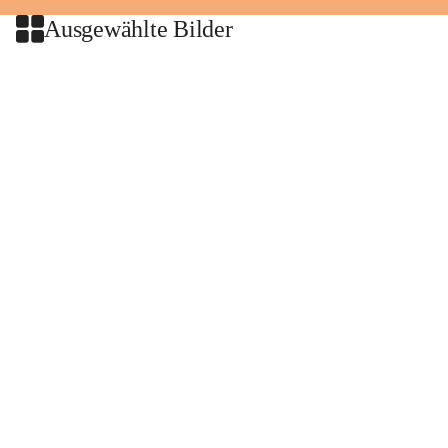
Ausgewählte Bilder
+2