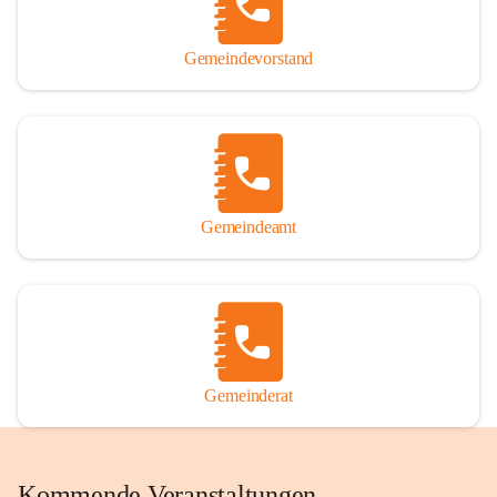
Gemeindevorstand
Gemeindeamt
Gemeinderat
Kommende Veranstaltungen