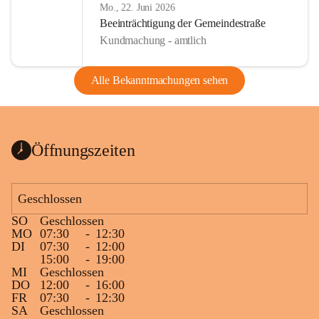
Mo., 22. Juni 2026
Beeinträchtigung der Gemeindestraße
Kundmachung - amtlich
Alle Bekanntmachungen sehen
Öffnungszeiten
Geschlossen
SO
Geschlossen
MO
07:30
-
12:30
DI
07:30
-
12:00
15:00
-
19:00
MI
Geschlossen
DO
12:00
-
16:00
FR
07:30
-
12:30
SA
Geschlossen