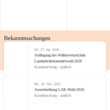
Bekanntmachungen
Di., 27. Jan. 2026
Auflegung des Wählerverzeichnis
Landarbeiterkammerwahl 2026
Kundmachung - amtlich
Mi., 26. Nov. 2025
Ausschreibung LAK-Wahl 2026
Kundmachung - amtlich