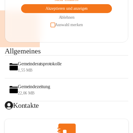
Akzeptieren und anzeigen
Ablehnen
Auswahl merken
Allgemeines
Gemeinderatsprotokolle
1,55 MB
Gemeindezeitung
22,06 MB
Kontakte