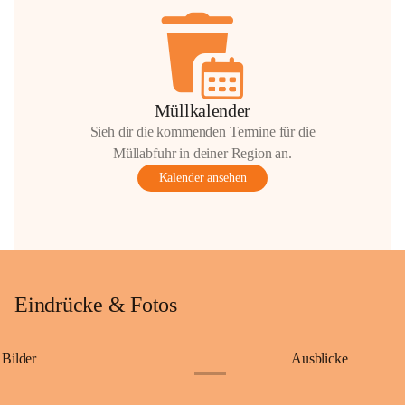
Müllkalender
Sieh dir die kommenden Termine für die
Müllabfuhr in deiner Region an.
Kalender ansehen
Eindrücke & Fotos
Bilder
Ausblicke
+9