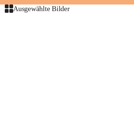
Ausgewählte Bilder
+2