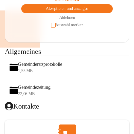
Akzeptieren und anzeigen
Ablehnen
Auswahl merken
Allgemeines
Gemeinderatsprotokolle
1,55 MB
Gemeindezeitung
22,06 MB
Kontakte