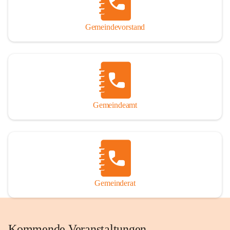
Gemeindevorstand
Gemeindeamt
Gemeinderat
Kommende Veranstaltungen