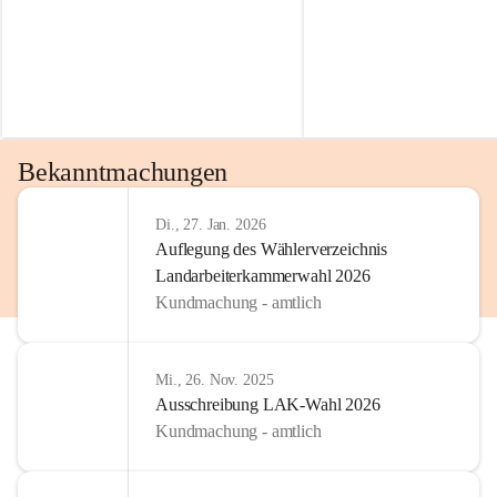
Bekanntmachungen
Di., 27. Jan. 2026
Auflegung des Wählerverzeichnis
Landarbeiterkammerwahl 2026
Kundmachung - amtlich
Mi., 26. Nov. 2025
Ausschreibung LAK-Wahl 2026
Kundmachung - amtlich