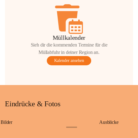
Müllkalender
Sieh dir die kommenden Termine für die
Müllabfuhr in deiner Region an.
Kalender ansehen
Eindrücke & Fotos
Bilder
Ausblicke
+9