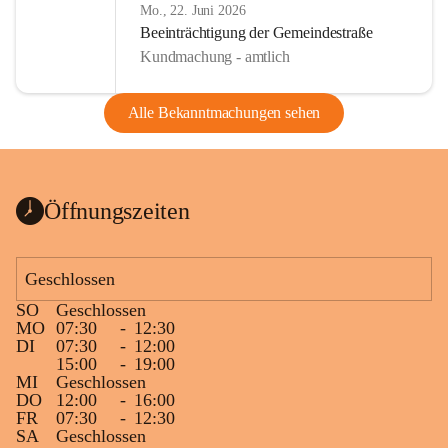
Mo., 22. Juni 2026
Beeinträchtigung der Gemeindestraße
Kundmachung - amtlich
Alle Bekanntmachungen sehen
Öffnungszeiten
Geschlossen
SO
Geschlossen
MO
07:30
-
12:30
DI
07:30
-
12:00
15:00
-
19:00
MI
Geschlossen
DO
12:00
-
16:00
FR
07:30
-
12:30
SA
Geschlossen