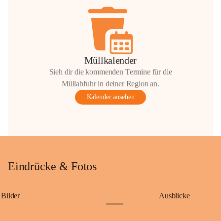
Müllkalender
Sieh dir die kommenden Termine für die
Müllabfuhr in deiner Region an.
Kalender ansehen
Eindrücke & Fotos
Bilder
Ausblicke
+9