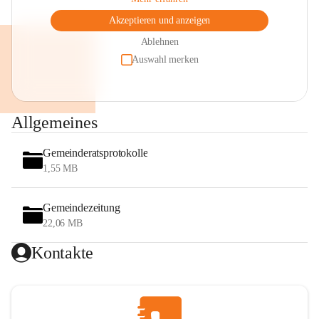
Akzeptieren und anzeigen
Ablehnen
Auswahl merken
Allgemeines
Gemeinderatsprotokolle
1,55 MB
Gemeindezeitung
22,06 MB
Kontakte