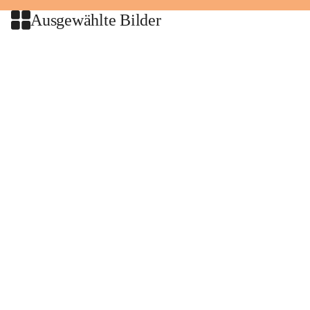
Ausgewählte Bilder
+2