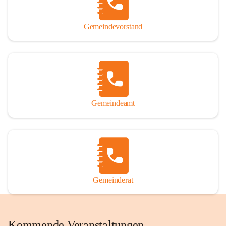
Gemeindevorstand
Gemeindeamt
Gemeinderat
Kommende Veranstaltungen