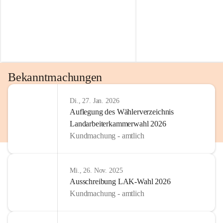
Bekanntmachungen
Di., 27. Jan. 2026
Auflegung des Wählerverzeichnis
Landarbeiterkammerwahl 2026
Kundmachung - amtlich
Mi., 26. Nov. 2025
Ausschreibung LAK-Wahl 2026
Kundmachung - amtlich