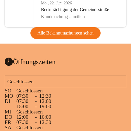
Mo., 22. Juni 2026
Beeinträchtigung der Gemeindestraße
Kundmachung - amtlich
Alle Bekanntmachungen sehen
Öffnungszeiten
Geschlossen
SO
Geschlossen
MO
07:30
-
12:30
DI
07:30
-
12:00
15:00
-
19:00
MI
Geschlossen
DO
12:00
-
16:00
FR
07:30
-
12:30
SA
Geschlossen