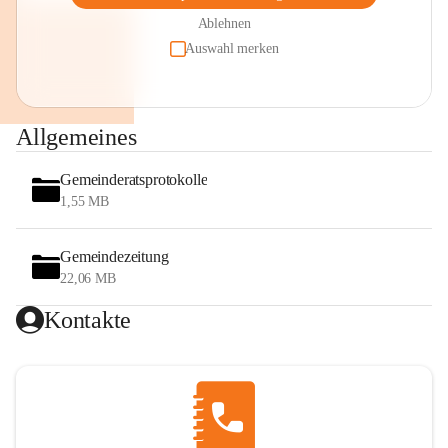
Ablehnen
Auswahl merken
Allgemeines
Gemeinderatsprotokolle
1,55 MB
Gemeindezeitung
22,06 MB
Kontakte