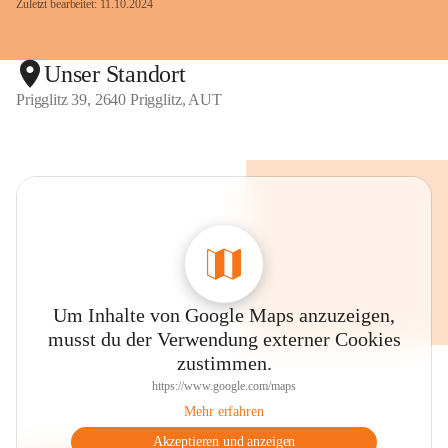
Zuletzt bearbeitet: 11.10.2024
Unser Standort
Prigglitz 39, 2640 Prigglitz, AUT
Um Inhalte von Google Maps anzuzeigen,
musst du der Verwendung externer Cookies
zustimmen.
https://www.google.com/maps
Mehr erfahren
Akzeptieren und anzeigen