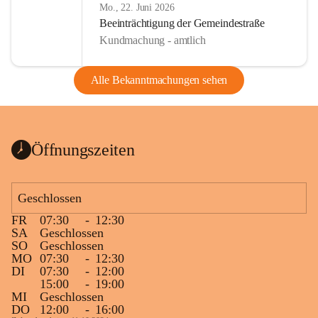
Mo., 22. Juni 2026
Beeinträchtigung der Gemeindestraße
Kundmachung - amtlich
Alle Bekanntmachungen sehen
Öffnungszeiten
Geschlossen
FR
07:30
-
12:30
SA
Geschlossen
SO
Geschlossen
MO
07:30
-
12:30
DI
07:30
-
12:00
15:00
-
19:00
MI
Geschlossen
DO
12:00
-
16:00