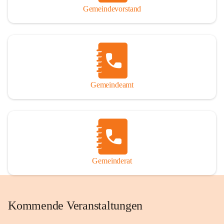
Gemeindevorstand
Gemeindeamt
Gemeinderat
Kommende Veranstaltungen