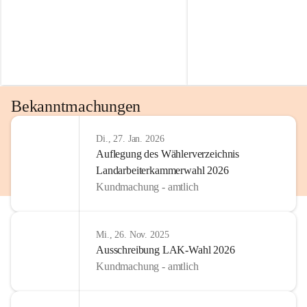
Bekanntmachungen
Di., 27. Jan. 2026
Auflegung des Wählerverzeichnis
Landarbeiterkammerwahl 2026
Kundmachung - amtlich
Mi., 26. Nov. 2025
Ausschreibung LAK-Wahl 2026
Kundmachung - amtlich