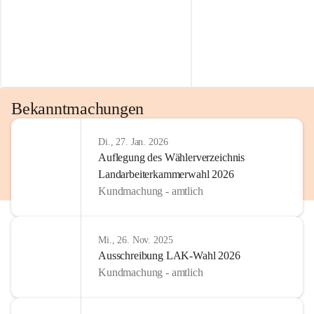
Bekanntmachungen
Di., 27. Jan. 2026
Auflegung des Wählerverzeichnis
Landarbeiterkammerwahl 2026
Kundmachung - amtlich
Mi., 26. Nov. 2025
Ausschreibung LAK-Wahl 2026
Kundmachung - amtlich