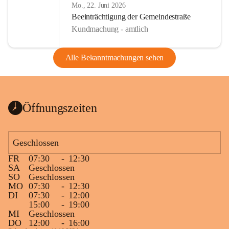
Mo., 22. Juni 2026
Beeinträchtigung der Gemeindestraße
Kundmachung - amtlich
Alle Bekanntmachungen sehen
Öffnungszeiten
Geschlossen
FR
07:30
-
12:30
SA
Geschlossen
SO
Geschlossen
MO
07:30
-
12:30
DI
07:30
-
12:00
15:00
-
19:00
MI
Geschlossen
DO
12:00
-
16:00