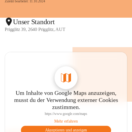
Zuletzt bearbeitet: 11.10.2024
Unser Standort
Prigglitz 39, 2640 Prigglitz, AUT
Um Inhalte von Google Maps anzuzeigen,
musst du der Verwendung externer Cookies
zustimmen.
https://www.google.com/maps
Mehr erfahren
Akzeptieren und anzeigen