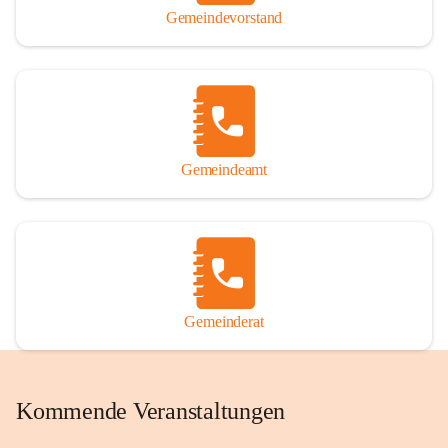
Gemeindevorstand
Gemeindeamt
Gemeinderat
Kommende Veranstaltungen