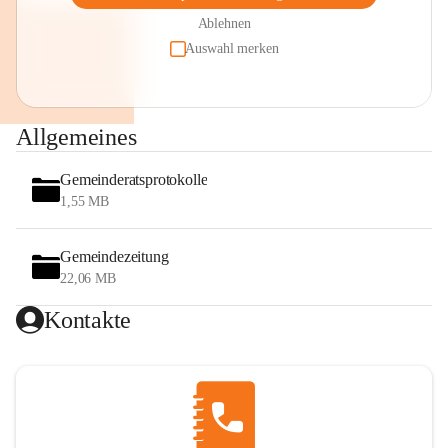
Ablehnen
Auswahl merken
Allgemeines
Gemeinderatsprotokolle
1,55 MB
Gemeindezeitung
22,06 MB
Kontakte