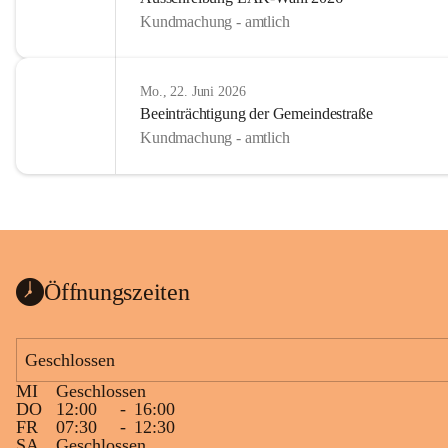
Kundmachung - amtlich
Mo., 22. Juni 2026
Beeinträchtigung der Gemeindestraße
Kundmachung - amtlich
Öffnungszeiten
Geschlossen
MI
Geschlossen
DO
12:00
-
16:00
FR
07:30
-
12:30
SA
Geschlossen