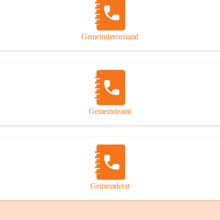
Gemeindevorstand
Gemeindeamt
Gemeinderat