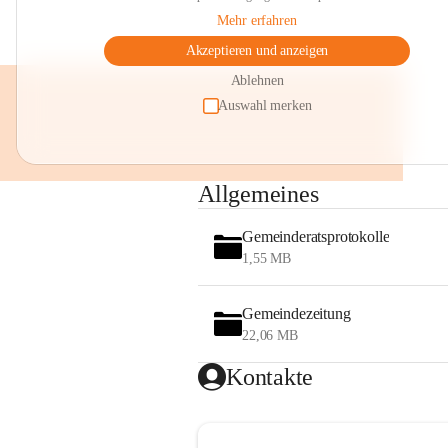
Mehr erfahren
Akzeptieren und anzeigen
Ablehnen
Auswahl merken
Allgemeines
Gemeinderatsprotokolle
1,55 MB
Gemeindezeitung
22,06 MB
Kontakte