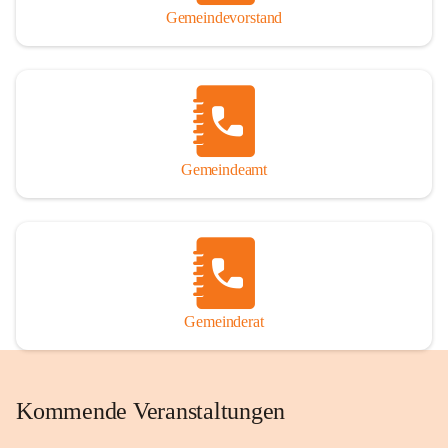
Gemeindevorstand
Gemeindeamt
Gemeinderat
Kommende Veranstaltungen