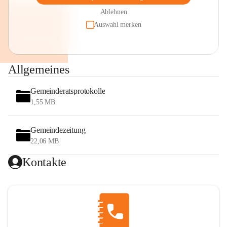
Ablehnen
Auswahl merken
Allgemeines
Gemeinderatsprotokolle
1,55 MB
Gemeindezeitung
22,06 MB
Kontakte