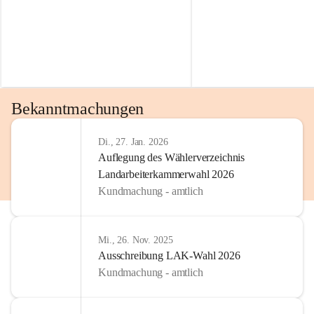
Bekanntmachungen
Di., 27. Jan. 2026
Auflegung des Wählerverzeichnis
Landarbeiterkammerwahl 2026
Kundmachung - amtlich
Mi., 26. Nov. 2025
Ausschreibung LAK-Wahl 2026
Kundmachung - amtlich