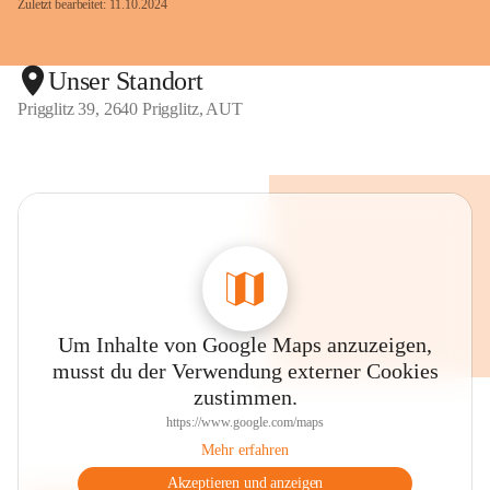
Zuletzt bearbeitet: 11.10.2024
Unser Standort
Prigglitz 39, 2640 Prigglitz, AUT
Um Inhalte von Google Maps anzuzeigen,
musst du der Verwendung externer Cookies
zustimmen.
https://www.google.com/maps
Mehr erfahren
Akzeptieren und anzeigen