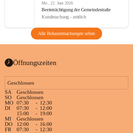
Mo., 22. Juni 2026
Beeinträchtigung der Gemeindestraße
Kundmachung - amtlich
Alle Bekanntmachungen sehen
Öffnungszeiten
Geschlossen
SA
Geschlossen
SO
Geschlossen
MO
07:30
-
12:30
DI
07:30
-
12:00
15:00
-
19:00
MI
Geschlossen
DO
12:00
-
16:00
FR
07:30
-
12:30